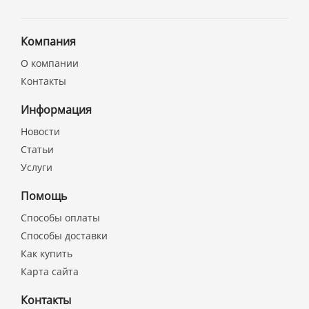
Компания
О компании
Контакты
Информация
Новости
Статьи
Услуги
Помощь
Способы оплаты
Способы доставки
Как купить
Карта сайта
Контакты