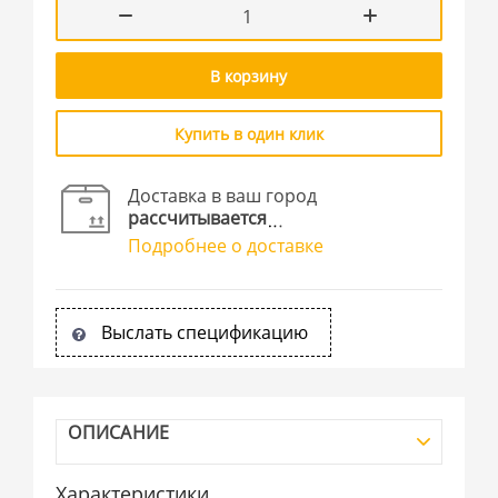
В корзину
Купить в один клик
Доставка в ваш город
рассчитывается
Подробнее о доставке
Выслать спецификацию
ОПИСАНИЕ
Характеристики