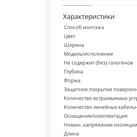
Характеристики
Способ монтажа
Цвет
Ширина
Модель/исполнение
Не содержит (без) галогенов
Глубина
Форма
Защитное покрытие поверхно
Количество встраиваемых уст
Количество линейных кабель
Оснащение/комплектация
Номин. напряжение изоляции
Длина