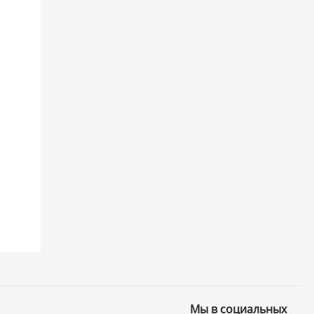
Мы в социальных