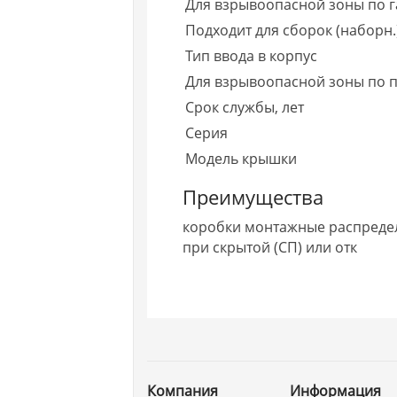
Для взрывоопасной зоны по га
Подходит для сборок (наборн.
Тип ввода в корпус
Для взрывоопасной зоны по п
Срок службы, лет
Серия
Модель крышки
Преимущества
коробки монтажные распреде
при скрытой (СП) или отк
Компания
Информация