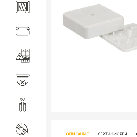
Кабель
Кабеленесущие системы
Электротехническое
оборудование
Видеонаблюдение
Инструмент
Расходные материалы
ОПИСАНИЕ
СЕРТИФИКАТЫ