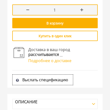
В корзину
Купить в один клик
Доставка в ваш город
рассчитывается
Подробнее о доставке
Выслать спецификацию
ОПИСАНИЕ