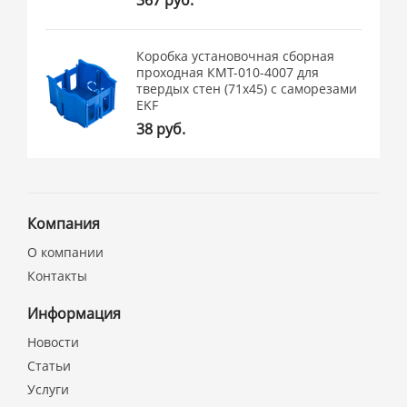
Коробка установочная сборная
проходная КМТ-010-4007 для
твердых стен (71х45) с саморезами
EKF
38 руб.
Компания
О компании
Контакты
Информация
Новости
Статьи
Услуги