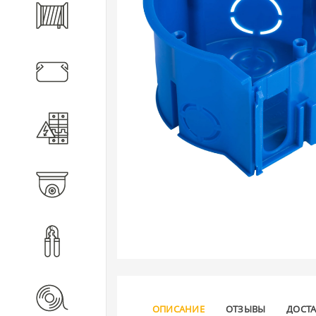
Кабель
Кабеленесущие системы
Электротехническое
оборудование
Видеонаблюдение
Инструмент
Расходные материалы
ОПИСАНИЕ
ОТЗЫВЫ
ДОСТ