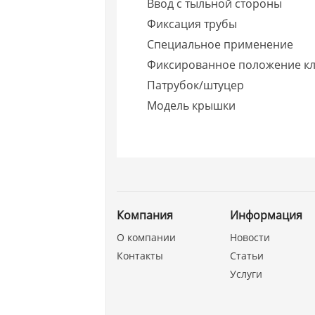
Ввод с тыльной стороны
Фиксация трубы
Специальное применение
Фиксированное положение к
Патрубок/штуцер
Модель крышки
Компания
Информация
О компании
Новости
Контакты
Статьи
Услуги