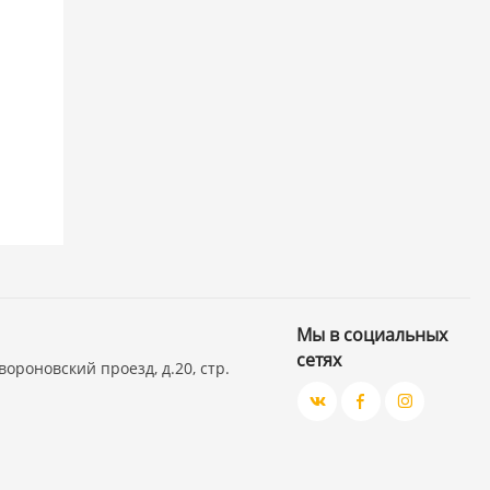
Мы в социальных
сетях
вороновский проезд, д.20, стр.