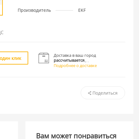
Производитель
EKF
ДС
Доставка в ваш город
 один клик
рассчитывается
Подробнее о доставке
Поделиться
Вам может понравиться