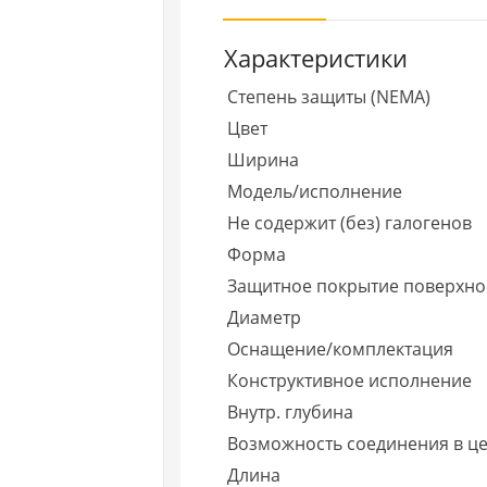
Характеристики
Степень защиты (NEMA)
Цвет
Ширина
Модель/исполнение
Не содержит (без) галогенов
Форма
Защитное покрытие поверхно
Диаметр
Оснащение/комплектация
Конструктивное исполнение
Внутр. глубина
Возможность соединения в ц
Длина