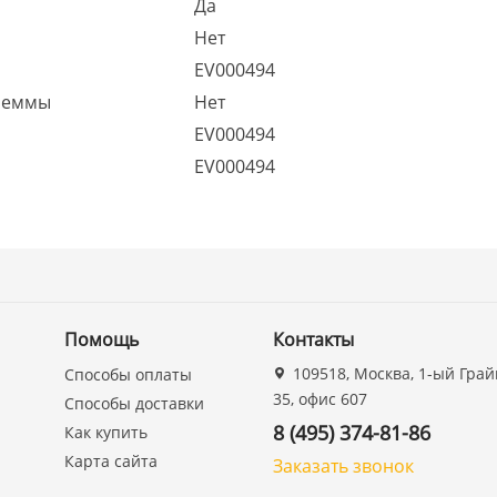
Да
Нет
EV000494
леммы
Нет
EV000494
EV000494
Помощь
Контакты
109518, Москва, 1-ый Грай
Способы оплаты
35, офис 607
Способы доставки
8 (495) 374-81-86
Как купить
Карта сайта
Заказать звонок