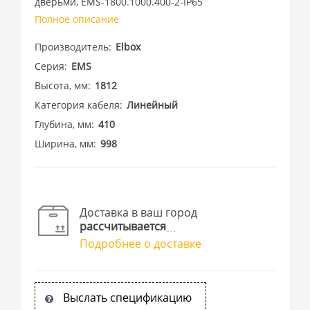
дверьми, EMS-1800.1000.400-2-IP65
Полное описание
Производитель
Elbox
Серия
EMS
Высота, мм
1812
Категория кабеля
Линейный
Глубина, мм
410
Ширина, мм
998
Доставка в ваш город
рассчитывается
Подробнее о доставке
Выслать спецификацию