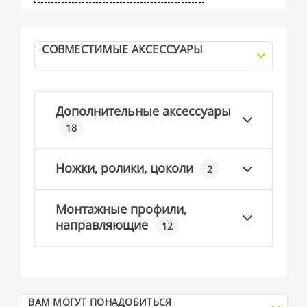
СОВМЕСТИМЫЕ АКСЕССУАРЫ
Дополнительные аксессуары
18
Ножки, ролики, цоколи
2
Монтажные профили,
направляющие
12
ВАМ МОГУТ ПОНАДОБИТЬСЯ