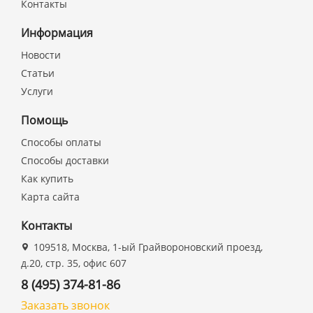
Контакты
Информация
Новости
Статьи
Услуги
Помощь
Способы оплаты
Способы доставки
Как купить
Карта сайта
Контакты
109518, Москва, 1-ый Грайвороновский проезд,
д.20, стр. 35, офис 607
8 (495) 374-81-86
Заказать звонок