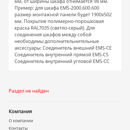
мм, от ширины шкафа отнимается 98 мм.
Пример: для шкафа EMS-2000.600.600
размер монтажной панели будет 1900х502
мм. Покрытие полимерно-порошковая
краска RAL7035 (светло-серый). Для
соединения шкафов между собой
необходимы дополнительнительные
аксессуары: Соединитель внешний EMS-CE
Соединитель внутренний прямой EMS-CS
Соединитель внутренний угловой EMS-CC
Раздел не найден
Компания
О компании
Контакты