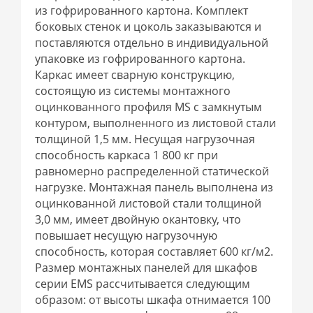
из гофрированного картона. Комплект
боковых стенок и цоколь заказываются и
поставляются отдельно в индивидуальной
упаковке из гофрированного картона.
Каркас имеет сварную конструкцию,
состоящую из системы монтажного
оцинкованного профиля MS с замкнутым
контуром, выполненного из листовой стали
толщиной 1,5 мм. Несущая нагрузочная
способность каркаса 1 800 кг при
равномерно распределенной статической
нагрузке. Монтажная панель выполнена из
оцинкованной листовой стали толщиной
3,0 мм, имеет двойную окантовку, что
повышает несущую нагрузочную
способность, которая составляет 600 кг/м2.
Размер монтажных панелей для шкафов
серии EMS рассчитывается следующим
образом: от высоты шкафа отнимается 100