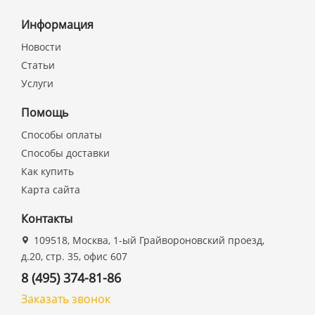
Информация
Новости
Статьи
Услуги
Помощь
Способы оплаты
Способы доставки
Как купить
Карта сайта
Контакты
109518, Москва, 1-ый Грайвороновский проезд,
д.20, стр. 35, офис 607
8 (495) 374-81-86
Заказать звонок