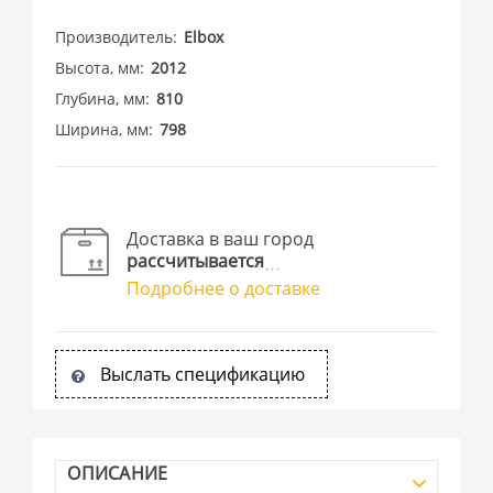
Производитель
Elbox
Высота, мм
2012
Глубина, мм
810
Ширина, мм
798
Доставка в ваш город
рассчитывается
Подробнее о доставке
Выслать спецификацию
ОПИСАНИЕ