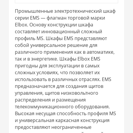
Промышленные электротехнический шкаф
серии EMS — флагман торговой марки
Elbox. Основу конструкции шкафа
составляет инновационный сложный
профиль МS. Шкафы EMS представляют
собой универсальное решение для
различного применения как в автоматике,
так и в энергетике. Шкафы Elbox EMS
пригодны для эксплуатации в самых
сложных условиях, что позволяет их
использовать в различных отраслях. EMS
предназначается для создания щитов
управления, щитов низковольтного
распределения и размещения
телекоммуникационного оборудования.
Высокая несущая способность профиля MS
и универсальная каркасная конструкция
предоставляют неограниченные