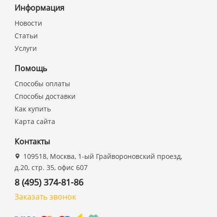
Информация
Новости
Статьи
Услуги
Помощь
Способы оплаты
Способы доставки
Как купить
Карта сайта
Контакты
109518, Москва, 1-ый Грайвороновский проезд,
д.20, стр. 35, офис 607
8 (495) 374-81-86
Заказать звонок