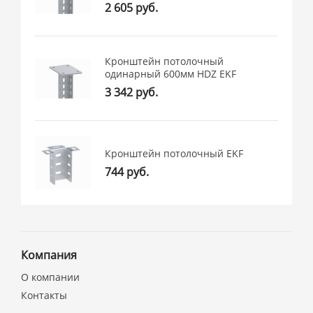
2 605 руб.
Кронштейн потолочный
одинарный 600мм HDZ EKF
3 342 руб.
Кронштейн потолочный EKF
744 руб.
Компания
О компании
Контакты