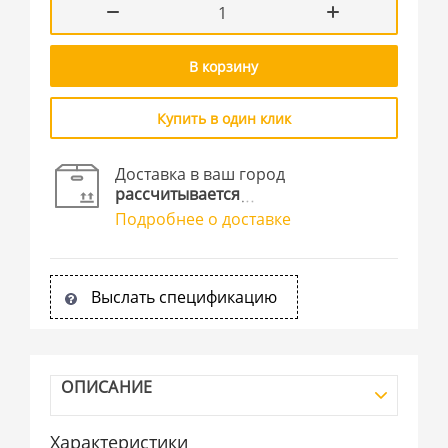
В корзину
Купить в один клик
Доставка в ваш город
рассчитывается
Подробнее о доставке
Выслать спецификацию
ОПИСАНИЕ
Характеристики