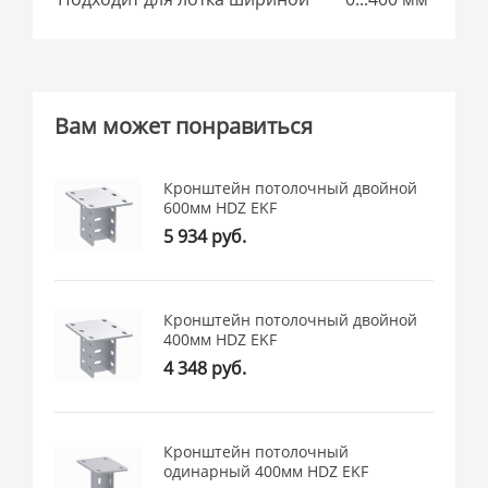
Вам может понравиться
Кронштейн потолочный двойной
600мм HDZ EKF
5 934 руб.
Кронштейн потолочный двойной
400мм HDZ EKF
4 348 руб.
Кронштейн потолочный
одинарный 400мм HDZ EKF