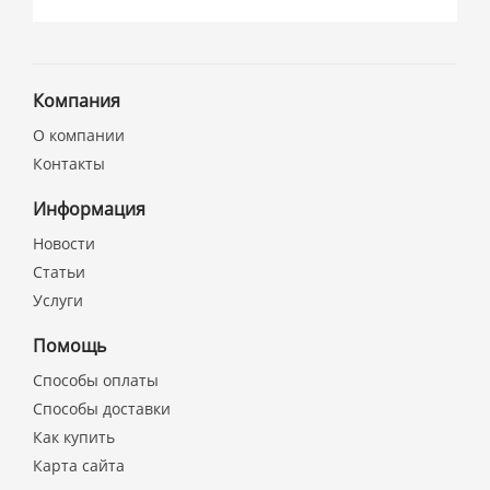
Компания
О компании
Контакты
Информация
Новости
Статьи
Услуги
Помощь
Способы оплаты
Способы доставки
Как купить
Карта сайта