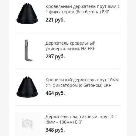
Кровельный держатель прут 8мм c
1 фиксатором (без бетона) EKF
221 руб.
Держатель кровельный
универсальный, HZ EKF
287 руб.
Кровельный держатель прут 10мм
c 1 фиксатором (с бетоном) EKF
464 руб.
Держатель пластиковый, прут D=
(8мм - 100мм) EKF
348 руб.