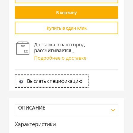
В корзину
Купить в один клик
Доставка в ваш город
рассчитывается
Подробнее о доставке
Выслать спецификацию
ОПИСАНИЕ
Характеристики