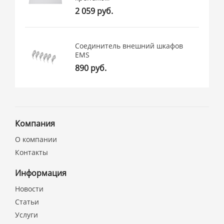
2 059 руб.
Соединитель внешний шкафов
EMS
890 руб.
Компания
О компании
Контакты
Информация
Новости
Статьи
Услуги