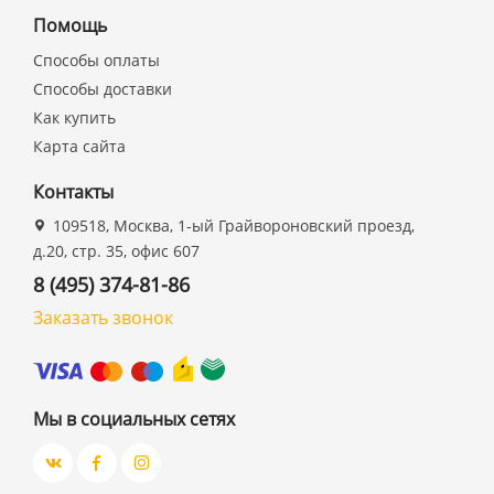
Помощь
Способы оплаты
Способы доставки
Как купить
Карта сайта
Контакты
109518, Москва, 1-ый Грайвороновский проезд,
д.20, стр. 35, офис 607
8 (495) 374-81-86
Заказать звонок
Мы в социальных сетях