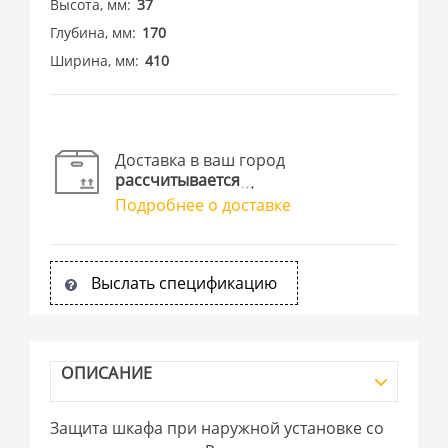
Высота, мм
37
Глубина, мм
170
Ширина, мм
410
Доставка в ваш город
рассчитывается
Подробнее о доставке
Выслать спецификацию
ОПИСАНИЕ
Защита шкафа при наружной установке со