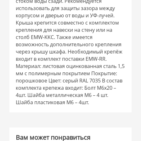
стоком воды сзади. Рекомендуется
использовать для защиты зазора между
корпусом и дверью от воды и УФ-лучей.
Крыша крепится совместно с комплектом
крепления для навески на стену или на
столб EMW-KKC. Также имеется
возможность дополнительного крепления
через крышу шкафа. Необходимый крепёж
входит в комплект поставки EMW-RR.
Материал: листовая оцинкованная сталь 1,5
мм с полимерным покрытием Покрытие:
порошковое Цвет: серый RAL 7035 В состав
комплекта крепежа входит: Болт М6х20 –
4шт. Шайба металлическая М6 – 4 шт.
Шайба пластиковая М6 – 4шт.
Вам может понравиться