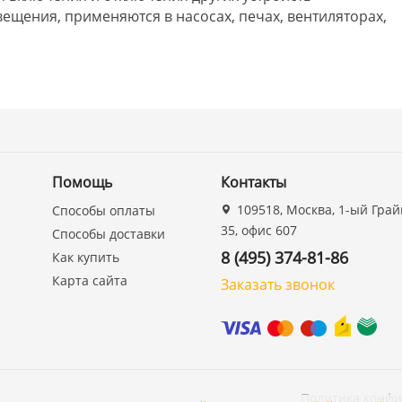
вещения, применяются в насосах, печах, вентиляторах,
Помощь
Контакты
109518, Москва, 1-ый Грай
Способы оплаты
35, офис 607
Способы доставки
8 (495) 374-81-86
Как купить
Карта сайта
Заказать звонок
Политика конф