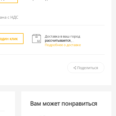
ана с НДС
Доставка в ваш город
 один клик
рассчитывается
Подробнее о доставке
Поделиться
Вам может понравиться