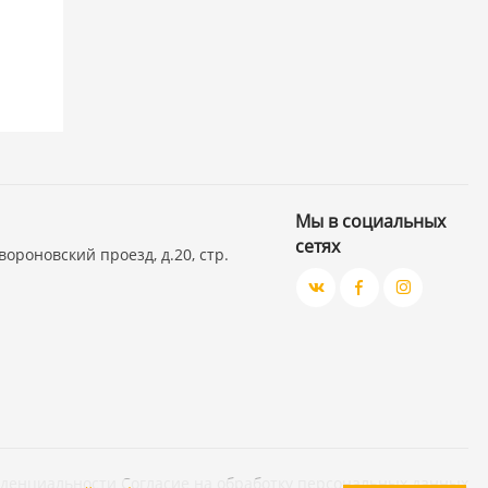
Мы в социальных
сетях
вороновский проезд, д.20, стр.
иденциальности
Согласие на обработку персональных данных