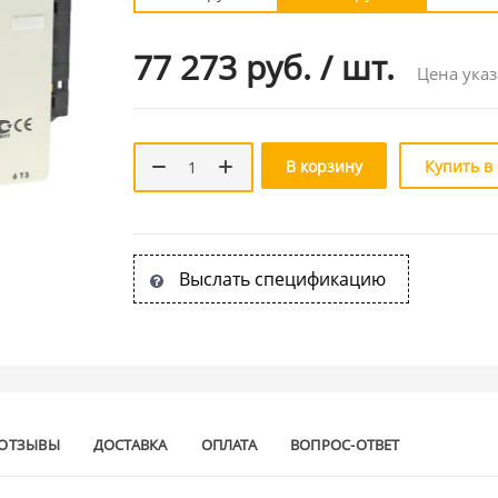
77 273 руб.
/
шт.
Цена указ
В корзину
Купить в
Выслать спецификацию
ОТЗЫВЫ
ДОСТАВКА
ОПЛАТА
ВОПРОС-ОТВЕТ