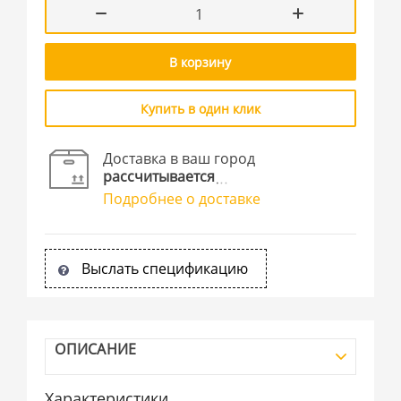
В корзину
Купить в один клик
Доставка в ваш город
рассчитывается
Подробнее о доставке
Выслать спецификацию
ОПИСАНИЕ
Характеристики