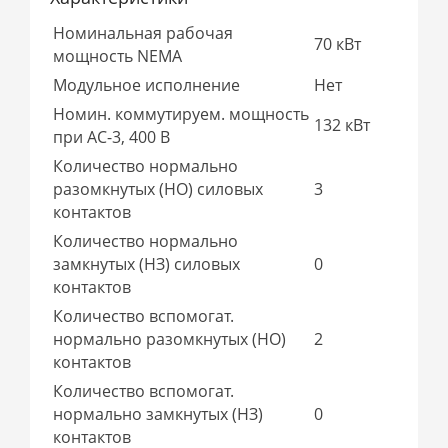
Номинальная рабочая
70 кВт
мощность NEMA
Модульное исполнение
Нет
Номин. коммутируем. мощность
132 кВт
при AC-3, 400 В
Количество нормально
разомкнутых (НО) силовых
3
контактов
Количество нормально
замкнутых (НЗ) силовых
0
контактов
Количество вспомогат.
нормально разомкнутых (НО)
2
контактов
Количество вспомогат.
нормально замкнутых (НЗ)
0
контактов