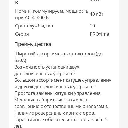
В
Номин. коммутируем. мощность
49 кВт
при AC-4, 400 В
Срок службы, лет
10
Серия
PROxima
Преимущества
Широкий ассортимент контакторов (до
630А).
Возможность установки двух
дополнительных устройств.
Большой ассортимент катушек управления
и других дополнительных устройств.
Простота замены катушки управления.
Меньшие габаритные размеры по
сравнению с отечественными аналогами.
Наличие реверсивных контакторов.
Гарантийные обязательства составляют 5
лет.