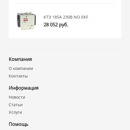
КТЭ 185А 230В NO EKF
28 052 руб.
Компания
О компании
Контакты
Информация
Новости
Статьи
Услуги
Помощь