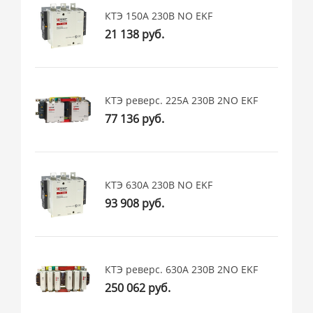
КТЭ 150А 230В NO EKF
21 138 руб.
КТЭ реверс. 225А 230В 2NO EKF
77 136 руб.
КТЭ 630А 230В NO EKF
93 908 руб.
КТЭ реверс. 630А 230В 2NO EKF
250 062 руб.