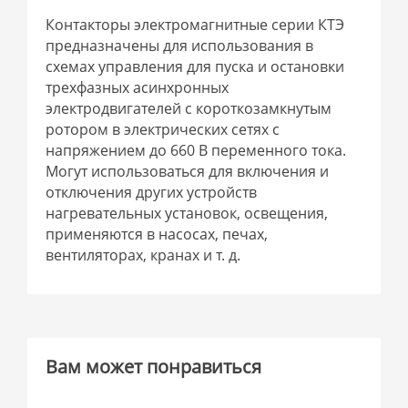
Контакторы электромагнитные серии КТЭ
предназначены для использования в
схемах управления для пуска и остановки
трехфазных асинхронных
электродвигателей с короткозамкнутым
ротором в электрических сетях с
напряжением до 660 В переменного тока.
Могут использоваться для включения и
отключения других устройств
нагревательных установок, освещения,
применяются в насосах, печах,
вентиляторах, кранах и т. д.
Вам может понравиться