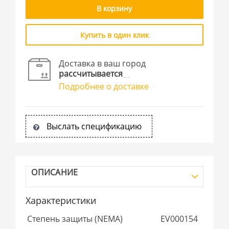
В корзину
Купить в один клик
Доставка в ваш город
рассчитывается
Подробнее о доставке
Выслать спецификацию
ОПИСАНИЕ
Характеристики
Степень защиты (NEMA)
EV000154