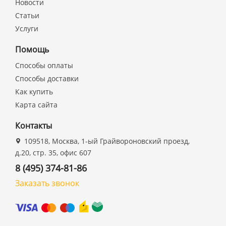
Новости
Статьи
Услуги
Помощь
Способы оплаты
Способы доставки
Как купить
Карта сайта
Контакты
109518, Москва, 1-ый Грайвороновский проезд,
д.20, стр. 35, офис 607
8 (495) 374-81-86
Заказать звонок