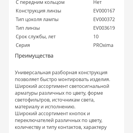
С передним кольцом
Нет
Конструкция линзы
EV000167
Тип цоколя лампы
EV000372
Тип линзы
EV003619
Срок службы, лет
10
Серия
PROxima
Преимущества
Универсальная разборная конструкция
позволяет быстро монтировать изделия.
Широкий ассортимент светосигнальной
арматуры различных по цвету, форме
светофильтров, источникам света,
материалу и исполнению.
Широкий ассортимент кнопок и
переключателей различных по цвету,
количеству и типу контактов, характеру