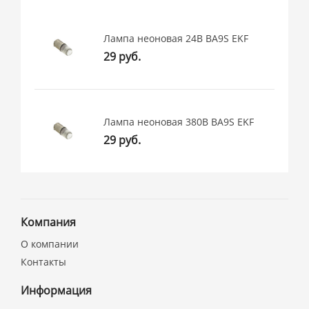
Лампа неоновая 24В BA9S EKF
29 руб.
Лампа неоновая 380В BA9S EKF
29 руб.
Компания
О компании
Контакты
Информация