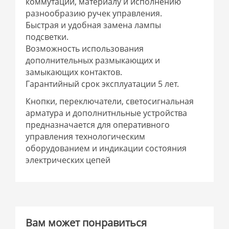
коммутации, материалу и исполнению
разнообразию ручек управления.
Быстрая и удобная замена лампы
подсветки.
Возможность использования
дополнительных размыкающих и
замыкающих контактов.
Гарантийный срок эксплуатации 5 лет.
Кнопки, переключатели, светосигнальная
арматура и дополнитнльные устройства
предназначается для оперативного
управления технологическим
оборудованием и индикации состояния
электрических цепей
Вам может понравиться