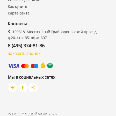
Как купить
Карта сайта
Контакты
109518, Москва, 1-ый Грайвороновский проезд,
д.20, стр. 35, офис 607
8 (495) 374-81-86
Заказать звонок
Мы в социальных сетях
©
ООО "19 ДЮЙМОВ"
,
2026