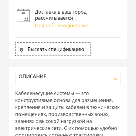
Доставка в ваш город
рассчитывается
Подробнее о доставке
Выслать спецификацию
ОПИСАНИЕ
Кабеленесущие системы — это
конструктивная основа для размещения,
крепления и защиты кабелей в технических
помещениях, производственных зонах,
зданиях с высокой нагрузкой на
электрические сети. С их помощью удобно
формировать логичную трассировку