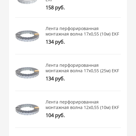
158 руб.
Лента перфорированная
монтажная волна 17х0,55 (10м) EKF
134 руб.
Лента перфорированная
монтажная волна 17х0,55 (25м) EKF
134 руб.
Лента перфорированная
монтажная волна 12х0,55 (10м) EKF
104 руб.