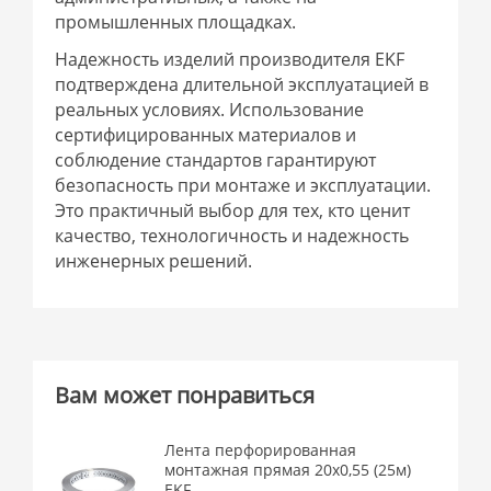
промышленных площадках.
Надежность изделий производителя EKF
подтверждена длительной эксплуатацией в
реальных условиях. Использование
сертифицированных материалов и
соблюдение стандартов гарантируют
безопасность при монтаже и эксплуатации.
Это практичный выбор для тех, кто ценит
качество, технологичность и надежность
инженерных решений.
Вам может понравиться
Лента перфорированная
монтажная прямая 20х0,55 (25м)
EKF