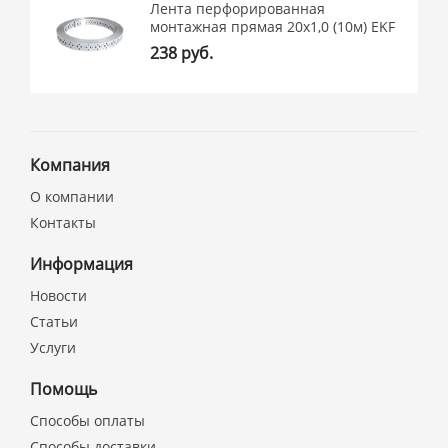
Лента перфорированная
монтажная прямая 20х1,0 (10м) EKF
238 руб.
Компания
О компании
Контакты
Информация
Новости
Статьи
Услуги
Помощь
Способы оплаты
Способы доставки