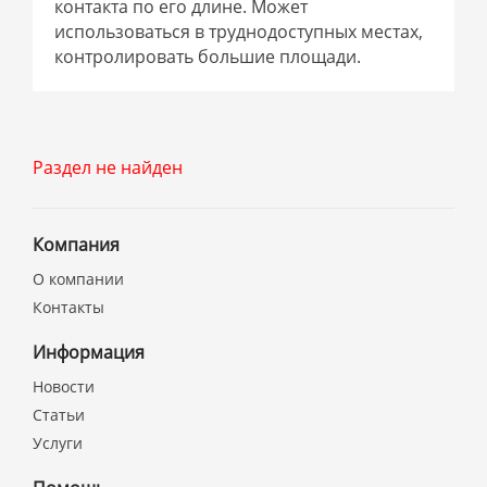
контакта по его длине. Может
использоваться в труднодоступных местах,
контролировать большие площади.
Раздел не найден
Компания
О компании
Контакты
Информация
Новости
Статьи
Услуги