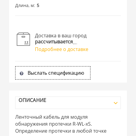
Длина, м
5
Доставка в ваш город
рассчитывается
Подробнее о доставке
Выслать спецификацию
ОПИСАНИЕ
Ленточный кабель для модуля
обнаружения протечки R-WL-xS.
Определение протечки в любой точке