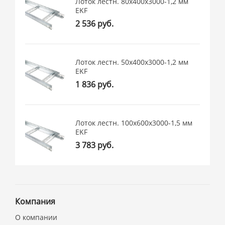
Лоток лестн. 80х400х3000-1,2 мм
EKF
2 536 руб.
Лоток лестн. 50х400х3000-1,2 мм
EKF
1 836 руб.
Лоток лестн. 100х600х3000-1,5 мм
EKF
3 783 руб.
Компания
О компании