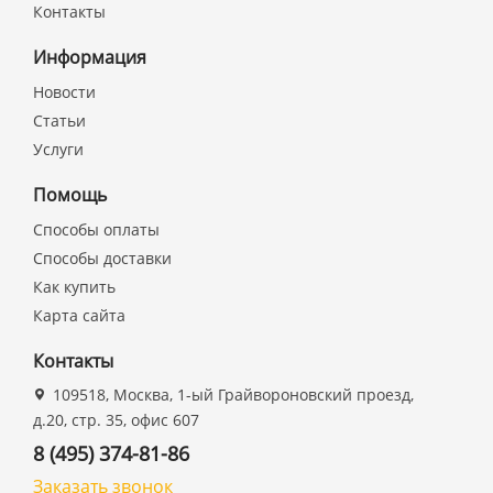
Контакты
Информация
Новости
Статьи
Услуги
Помощь
Способы оплаты
Способы доставки
Как купить
Карта сайта
Контакты
109518, Москва, 1-ый Грайвороновский проезд,
д.20, стр. 35, офис 607
8 (495) 374-81-86
Заказать звонок