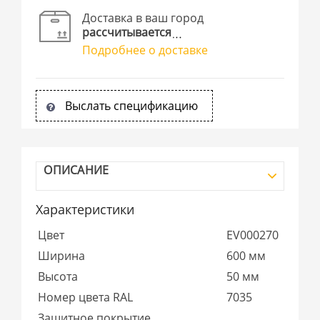
Доставка в ваш город
рассчитывается
Подробнее о доставке
Выслать спецификацию
ОПИСАНИЕ
Характеристики
Цвет
EV000270
Ширина
600 мм
Высота
50 мм
Номер цвета RAL
7035
Защитное покрытие