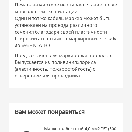
Печать на маркере не стирается даже после
многолетней эксплуатации
Один и тот же кабель-маркер может быть
установлен на провода различного
сечения благодаря своей пластичности
Широкий ассортимент маркировки: • От «0»
до «9» • N, A, B, C
Предназначен для маркировки проводов.
Выпускается из поливинилхлорида
(эластичность, пожаростойкость) с
отверстием для проводника.
Вам может понравиться
Маркер кабельный 4,0 мм2 "6" (500