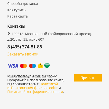
Способы доставки
Как купить
Карта сайта
Контакты
109518, Москва, 1-ый Грайвороновский проезд,
д.20, стр. 35, офис 607
8 (495) 374-81-86
Заказать звонок
Мы в социальных сетях
Мы используем файлы cookie.
Принять
Продолжив использование сайта,
вы соглашаетесь с
Политикой
использования файлов cookie
и
Политикой конфиденциальности
.