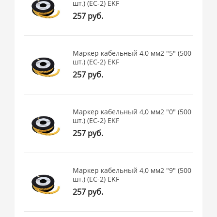
шт.) (ЕС-2) EKF
257 руб.
Маркер кабельный 4,0 мм2 "5" (500
шт.) (ЕС-2) EKF
257 руб.
Маркер кабельный 4,0 мм2 "0" (500
шт.) (ЕС-2) EKF
257 руб.
Маркер кабельный 4,0 мм2 "9" (500
шт.) (ЕС-2) EKF
257 руб.