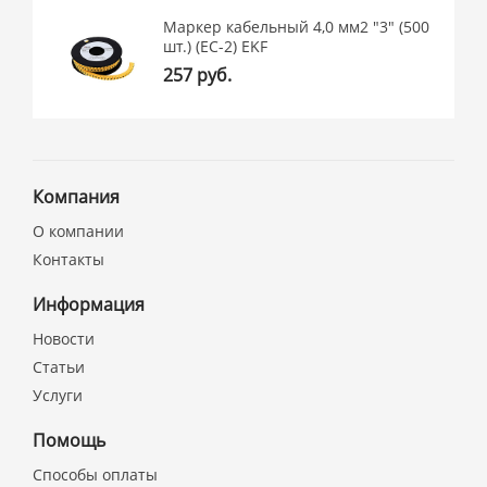
Маркер кабельный 4,0 мм2 "3" (500
шт.) (ЕС-2) EKF
257 руб.
Компания
О компании
Контакты
Информация
Новости
Статьи
Услуги
Помощь
Способы оплаты