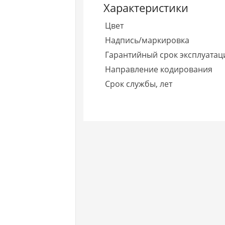
Характеристики
Цвет
Надпись/маркировка
Гарантийный срок эксплуатаци
Направление кодирования
Срок службы, лет