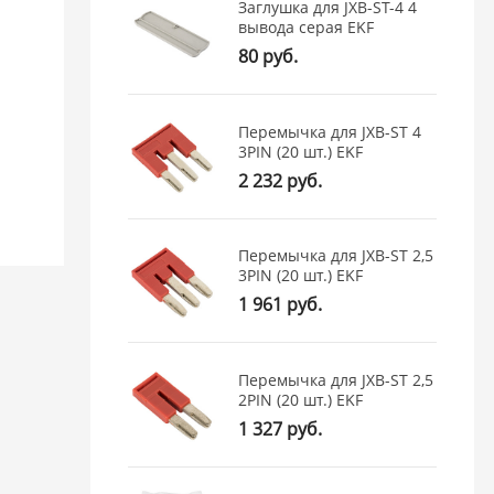
Заглушка для JXB-ST-4 4
вывода серая EKF
80 руб.
Перемычка для JXB-ST 4
3PIN (20 шт.) EKF
2 232 руб.
Перемычка для JXB-ST 2,5
3PIN (20 шт.) EKF
1 961 руб.
Перемычка для JXB-ST 2,5
2PIN (20 шт.) EKF
1 327 руб.