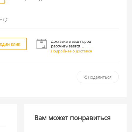
 НДС
Доставка в ваш город
 один клик
рассчитывается
Подробнее о доставке
Поделиться
Вам может понравиться