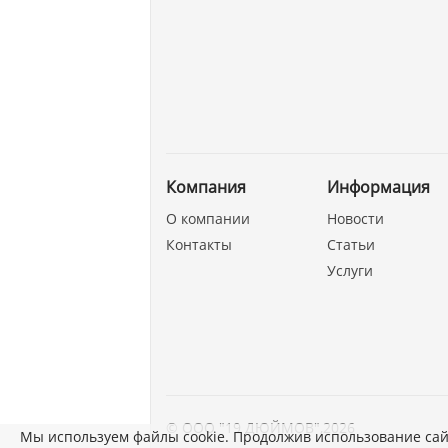
Компания
Информация
О компании
Новости
Контакты
Статьи
Услуги
©
ООО "19 ДЮЙМОВ"
,
2026
Мы используем файлы cookie. Продолжив использование сай