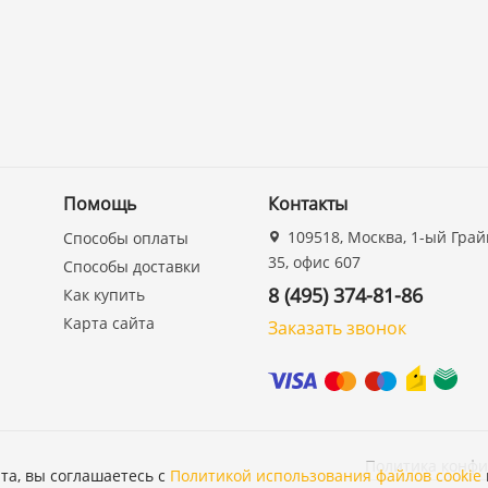
Помощь
Контакты
109518, Москва, 1-ый Грай
Способы оплаты
35, офис 607
Способы доставки
8 (495) 374-81-86
Как купить
Карта сайта
Заказать звонок
Политика конф
та, вы соглашаетесь с
Политикой использования файлов cookie