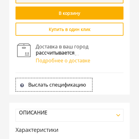
В корзину
Купить в один клик
Доставка в ваш город
рассчитывается
Подробнее о доставке
Выслать спецификацию
ОПИСАНИЕ
Характеристики