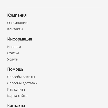
Компания
О компании
Контакты
Информация
Новости
Статьи
Услуги
Помощь
Способы оплаты
Способы доставки
Как купить
Карта сайта
Контакты