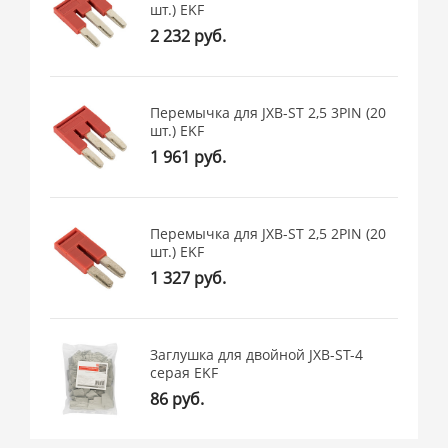
шт.) EKF
2 232 руб.
Перемычка для JXB-ST 2,5 3PIN (20
шт.) EKF
1 961 руб.
Перемычка для JXB-ST 2,5 2PIN (20
шт.) EKF
1 327 руб.
Заглушка для двойной JXB-ST-4
серая EKF
86 руб.