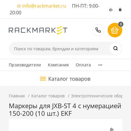
info@rackmarket.ru
ПН-ПТ: 9:00-
20:00
0
8 (495) 374
...
Производители
Компания
Оплата
Каталог товаров
Главная
Каталог товаров
Электротехническое оборуд
Маркеры для JXB-ST 4 с нумерацией
150-200 (10 шт.) EKF