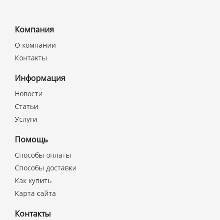
Компания
О компании
Контакты
Информация
Новости
Статьи
Услуги
Помощь
Способы оплаты
Способы доставки
Как купить
Карта сайта
Контакты