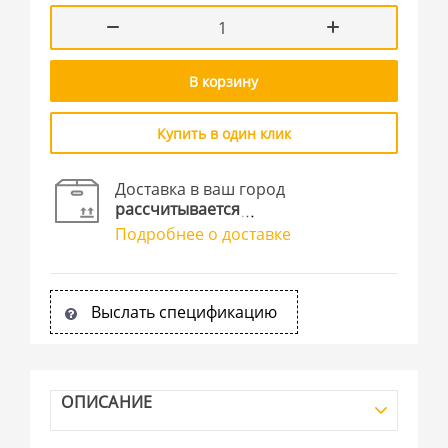
В корзину
Купить в один клик
Доставка в ваш город
рассчитывается
Подробнее о доставке
Выслать спецификацию
ОПИСАНИЕ