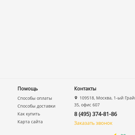
Помощь
Контакты
109518, Москва, 1-ый Грай
Способы оплаты
35, офис 607
Способы доставки
8 (495) 374-81-86
Как купить
Карта сайта
Заказать звонок