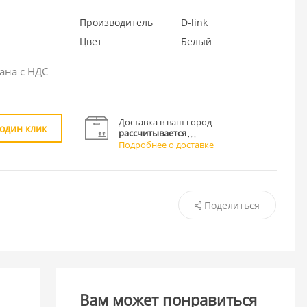
Производитель
D-link
Цвет
Белый
ана с НДС
Доставка в ваш город
 один клик
рассчитывается
Подробнее о доставке
Поделиться
Вам может понравиться