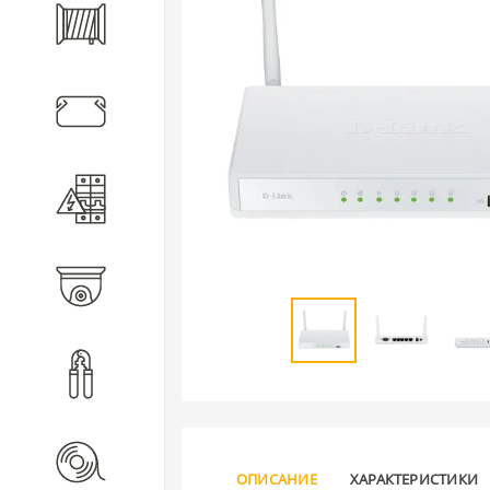
Кабель
Кабеленесущие системы
Электротехническое
оборудование
Видеонаблюдение
Инструмент
Расходные материалы
ОПИСАНИЕ
ХАРАКТЕРИСТИКИ