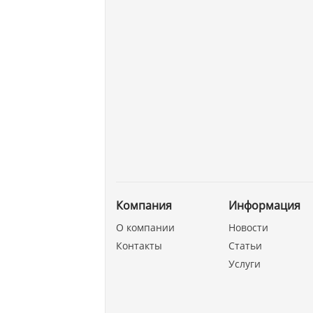
Компания
Информация
О компании
Новости
Контакты
Статьи
Услуги