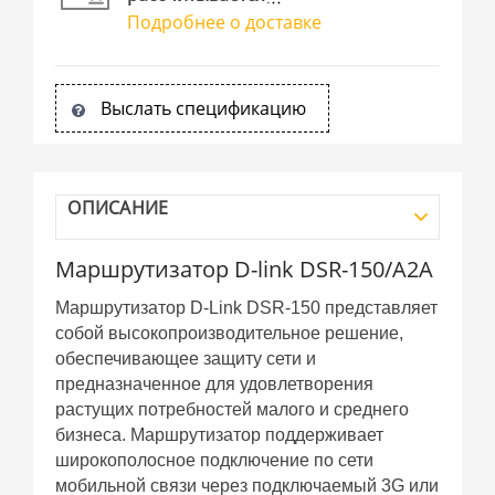
Подробнее о доставке
Выслать спецификацию
ОПИСАНИЕ
Маршрутизатор D-link DSR-150/A2A
Маршрутизатор D-Link DSR-150 представляет
собой высокопроизводительное решение,
обеспечивающее защиту сети и
предназначенное для удовлетворения
растущих потребностей малого и среднего
бизнеса. Маршрутизатор поддерживает
широкополосное подключение по сети
мобильной связи через подключаемый 3G или