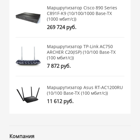
Маршрутизатор Cisco 890 Series
C891F-K9 (10/100/1000 Base-TX
(1000 мбит/с))
269 724 руб.
Маршрутизатор TP-Link AC750
ARCHER C20(ISP) (10/100 Base-TX
(100 мбит/с))
7 872 руб.
Маршрутизатор Asus RT-AC1200RU
(10/100 Base-TX (100 мбит/с))
11 612 руб.
Компания