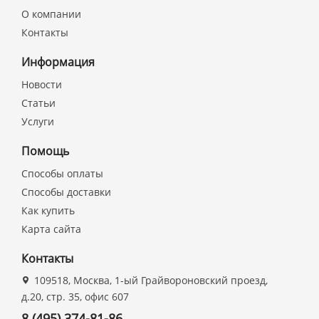
О компании
Контакты
Информация
Новости
Статьи
Услуги
Помощь
Способы оплаты
Способы доставки
Как купить
Карта сайта
Контакты
109518, Москва, 1-ый Грайвороновский проезд,
д.20, стр. 35, офис 607
8 (495) 374-81-86