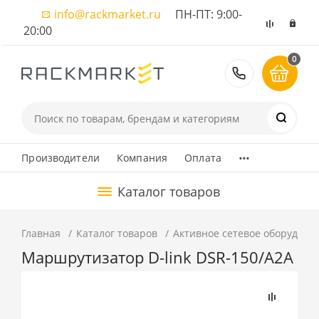
info@rackmarket.ru
ПН-ПТ: 9:00-
20:00
0
8 (495) 374
...
Производители
Компания
Оплата
Каталог товаров
Главная
Каталог товаров
Активное сетевое оборудова
Маршрутизатор D-link DSR-150/A2A