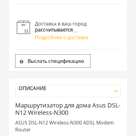
Доставка в ваш город
рассчитывается
Подробнее о доставке
Выслать спецификацию
ОПИСАНИЕ
Маршрутизатор для дома Asus DSL-
N12 Wireless-N300
ASUS DSL-N12 Wireless-N300 ADSL Modem
Router