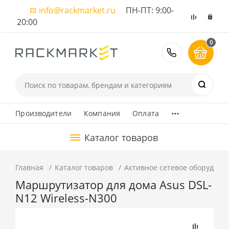
info@rackmarket.ru
ПН-ПТ: 9:00-
20:00
0
8 (495) 374
...
Производители
Компания
Оплата
Каталог товаров
Главная
Каталог товаров
Активное сетевое оборудова
Маршрутизатор для дома Asus DSL-
N12 Wireless-N300