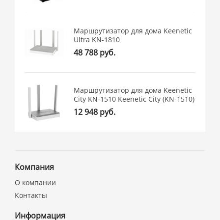
Маршрутизатор для дома Keenetic
Ultra KN-1810
48 788 руб.
Маршрутизатор для дома Keenetic
City KN-1510 Keenetic City (KN-1510)
12 948 руб.
Компания
О компании
Контакты
Информация