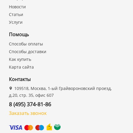
Новости
Статьи
Услуги
Помощь
Способы оплаты
Способы доставки
Как купить
Карта сайта
Контакты
109518, Москва, 1-ый Грайвороновский проезд,
д.20, стр. 35, офис 607
8 (495) 374-81-86
Заказать звонок