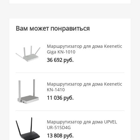
Вам может понравиться
Маршрутизатор для дома Keenetic
Giga KN-1010
36 692 руб.
Маршрутизатор для дома Keenetic
KN-1410
11 036 руб.
Маршрутизатор для дома UPVEL
UR-515D4G
13 808 руб.