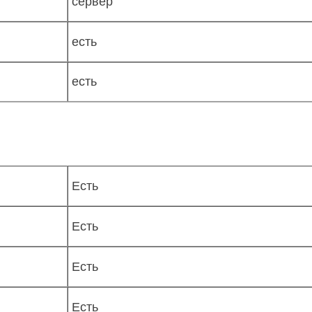
сервер
есть
есть
)
Есть
Есть
Есть
Есть