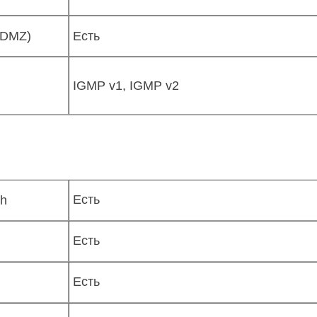
(DMZ)
Есть
IGMP v1, IGMP v2
Есть
gh
Есть
Есть