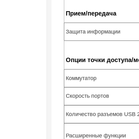
Прием/передача
Защита информации
Опции точки доступа/м
Коммутатор
Скорость портов
Количество разъемов USB 2
Расширенные функции