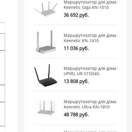
Маршрутизатор для дома
Keenetic Giga KN-1010
36 692 руб.
Маршрутизатор для дома
Keenetic KN-1410
11 036 руб.
Маршрутизатор для дома
UPVEL UR-515D4G
13 808 руб.
Маршрутизатор для дома
Keenetic Ultra KN-1810
48 788 руб.