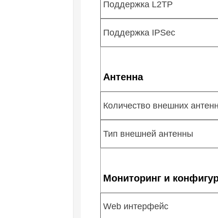
Поддержка L2TP
Поддержка IPSec
Антенна
Количество внешних антен
Тип внешней антенны
Мониторинг и конфигу
Web интерфейс