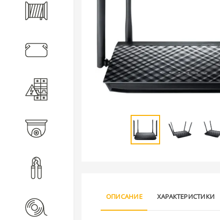
Кабель
Кабеленесущие системы
Электротехническое
оборудование
Видеонаблюдение
Инструмент
ОПИСАНИЕ
ХАРАКТЕРИСТИКИ
Расходные материалы