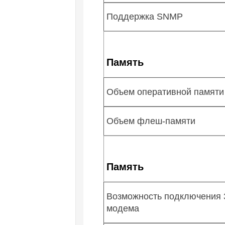
Поддержка SNMP
Память
Объем оперативной памяти
Объем флеш-памяти
Память
Возможность подключения 
модема