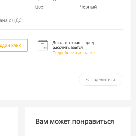
Цвет
Черный
ана с НДС
Доставка в ваш город
 один клик
рассчитывается
Подробнее о доставке
Поделиться
Вам может понравиться