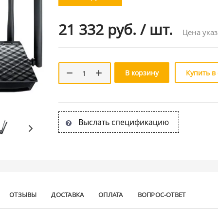
21 332 руб.
/
шт.
Цена указ
В корзину
Купить в
Выслать спецификацию
ОТЗЫВЫ
ДОСТАВКА
ОПЛАТА
ВОПРОС-ОТВЕТ