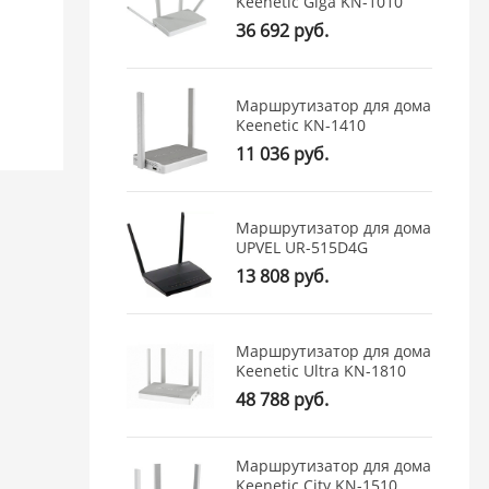
Keenetic Giga KN-1010
36 692 руб.
Маршрутизатор для дома
Keenetic KN-1410
11 036 руб.
Маршрутизатор для дома
UPVEL UR-515D4G
13 808 руб.
Маршрутизатор для дома
Keenetic Ultra KN-1810
48 788 руб.
Маршрутизатор для дома
Keenetic City KN-1510