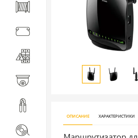
Кабель
Кабеленесущие системы
Электротехническое
оборудование
Видеонаблюдение
Инструмент
ОПИСАНИЕ
ХАРАКТЕРИСТИКИ
Расходные материалы
Маршрутизатор для