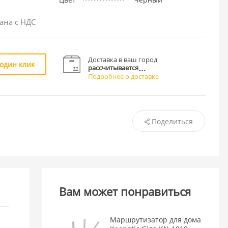
ана с НДС
Доставка в ваш город
 один клик
рассчитывается
Подробнее о доставке
Поделиться
Вам может понравиться
Маршрутизатор для дома