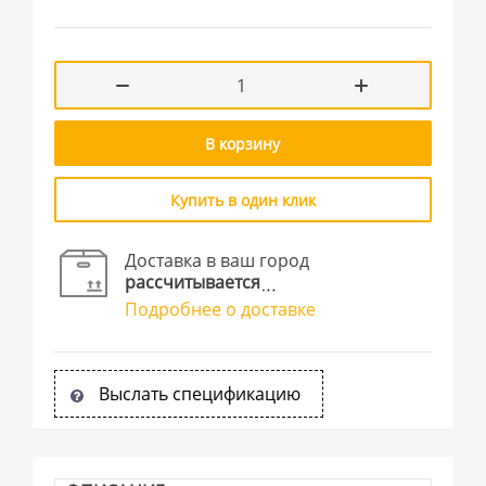
В корзину
Купить в один клик
Доставка в ваш город
рассчитывается
Подробнее о доставке
Выслать спецификацию