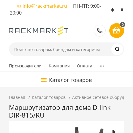
info@rackmarket.ru
ПН-ПТ: 9:00-
20:00
0
8 (495) 374
...
Производители
Компания
Оплата
Каталог товаров
Главная
Каталог товаров
Активное сетевое оборудова
Маршрутизатор для дома D-link
DIR-815/RU