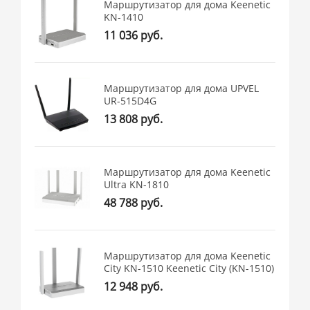
Маршрутизатор для дома Keenetic
KN-1410
11 036 руб.
Маршрутизатор для дома UPVEL
UR-515D4G
13 808 руб.
Маршрутизатор для дома Keenetic
Ultra KN-1810
48 788 руб.
Маршрутизатор для дома Keenetic
City KN-1510 Keenetic City (KN-1510)
12 948 руб.