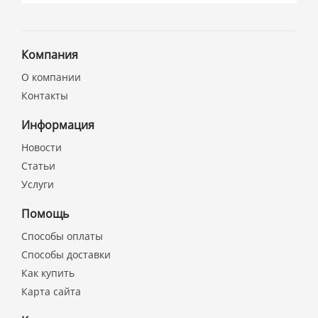
Компания
О компании
Контакты
Информация
Новости
Статьи
Услуги
Помощь
Способы оплаты
Способы доставки
Как купить
Карта сайта