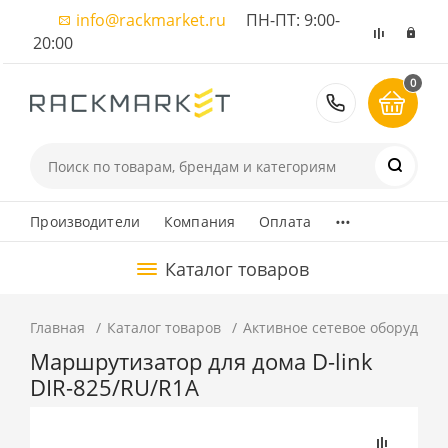
info@rackmarket.ru
ПН-ПТ: 9:00-
20:00
0
8 (495) 374
...
Производители
Компания
Оплата
Каталог товаров
Главная
Каталог товаров
Активное сетевое оборудова
Маршрутизатор для дома D-link
DIR-825/RU/R1A