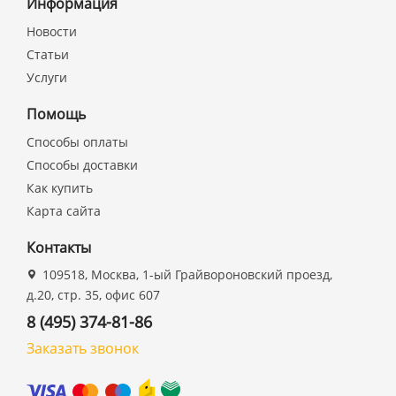
Информация
Новости
Статьи
Услуги
Помощь
Способы оплаты
Способы доставки
Как купить
Карта сайта
Контакты
109518, Москва, 1-ый Грайвороновский проезд,
д.20, стр. 35, офис 607
8 (495) 374-81-86
Заказать звонок