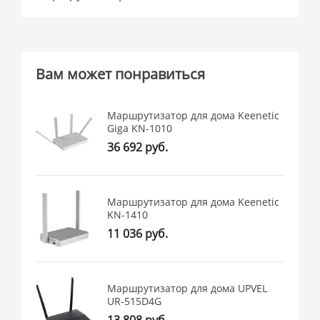
Вам может понравиться
Маршрутизатор для дома Keenetic
Giga KN-1010
36 692 руб.
Маршрутизатор для дома Keenetic
KN-1410
11 036 руб.
Маршрутизатор для дома UPVEL
UR-515D4G
13 808 руб.