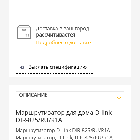
Доставка в ваш город
рассчитывается
Подробнее о доставке
Выслать спецификацию
ОПИСАНИЕ
Маршрутизатор для дома D-link
DIR-825/RU/R1A
Маршрутизатор D-Link DIR-825/RU/R1A
Маршрутизатор, D-Link, DIR-825/RU/R1A,