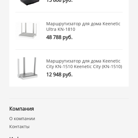
Маршрутизатор для дома Keenetic
Ultra KN-1810
48 788 руб.
Маршрутизатор для дома Keenetic
City KN-1510 Keenetic City (KN-1510)
12 948 руб.
Компания
О компании
Контакты