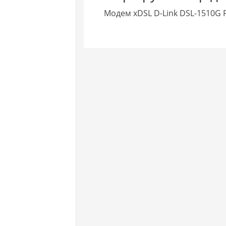
Модем xDSL D-Link DSL-1510G 