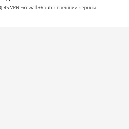
RJ-45 VPN Firewall +Router внешний черный