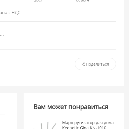
ана с НДС
Поделиться
Вам может понравиться
Маршрутизатор для дома
Keenetic Giga KN-1010