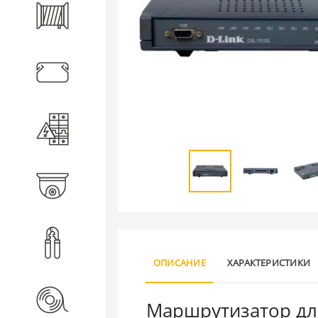
Кабель
Кабеленесущие системы
Электротехническое
оборудование
Видеонаблюдение
Инструмент
ОПИСАНИЕ
ХАРАКТЕРИСТИКИ
Расходные материалы
Маршрутизатор для