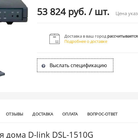
53 824 руб.
/
шт.
Цена указ
Доставка в ваш город
рассчитывается
Подробнее о доставке
Выслать спецификацию
ОТЗЫВЫ
ДОСТАВКА
ОПЛАТА
ВОПРОС-ОТВЕТ
 дома D-link DSL-1510G