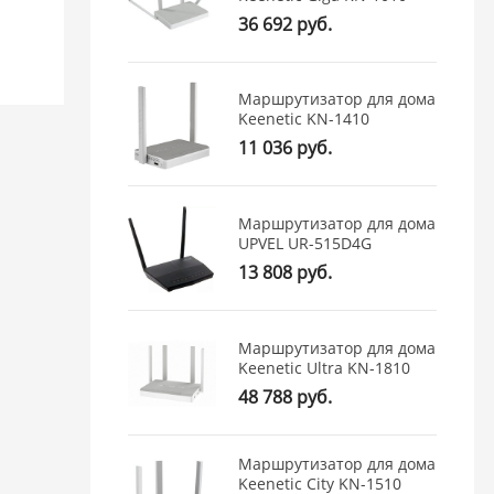
36 692 руб.
Маршрутизатор для дома
Keenetic KN-1410
11 036 руб.
Маршрутизатор для дома
UPVEL UR-515D4G
13 808 руб.
Маршрутизатор для дома
Keenetic Ultra KN-1810
48 788 руб.
Маршрутизатор для дома
Keenetic City KN-1510