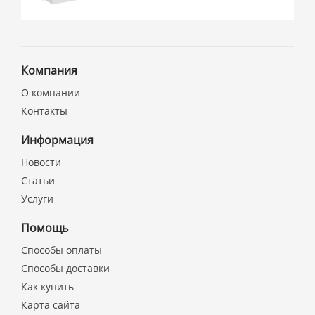
Компания
О компании
Контакты
Информация
Новости
Статьи
Услуги
Помощь
Способы оплаты
Способы доставки
Как купить
Карта сайта