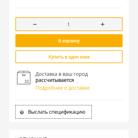
В корзину
Купить в один клик
Доставка в ваш город
рассчитывается
Подробнее о доставке
Выслать спецификацию