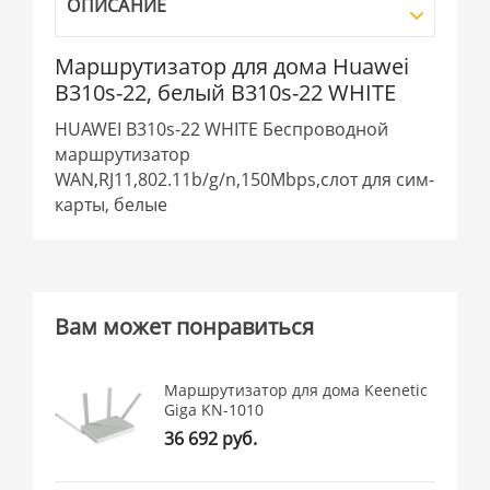
ОПИСАНИЕ
Маршрутизатор для дома Huawei
B310s-22, белый B310s-22 WHITE
HUAWEI B310s-22 WHITE Беспроводной
маршрутизатор
WAN,RJ11,802.11b/g/n,150Mbps,слот для сим-
карты, белые
Вам может понравиться
Маршрутизатор для дома Keenetic
Giga KN-1010
36 692 руб.