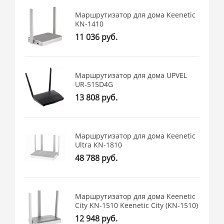
Маршрутизатор для дома Keenetic
KN-1410
11 036 руб.
Маршрутизатор для дома UPVEL
UR-515D4G
13 808 руб.
Маршрутизатор для дома Keenetic
Ultra KN-1810
48 788 руб.
Маршрутизатор для дома Keenetic
City KN-1510 Keenetic City (KN-1510)
12 948 руб.