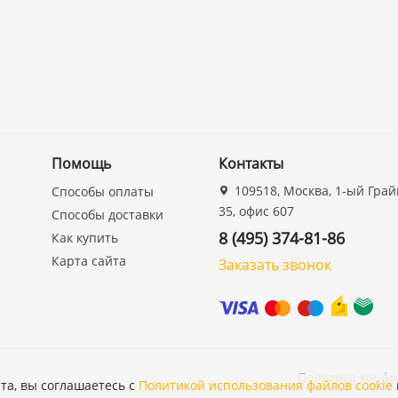
Помощь
Контакты
109518, Москва, 1-ый Грай
Способы оплаты
35, офис 607
Способы доставки
8 (495) 374-81-86
Как купить
Карта сайта
Заказать звонок
Политика конф
та, вы соглашаетесь с
Политикой использования файлов cookie