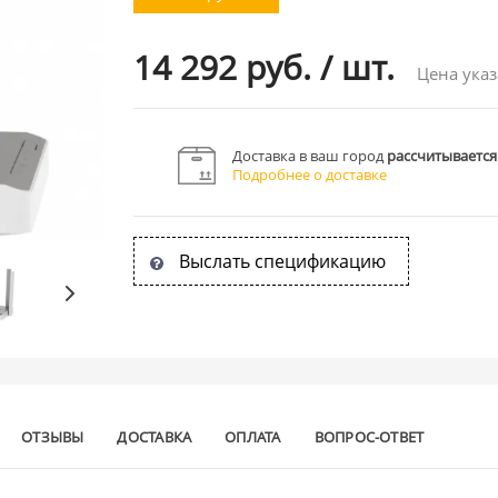
14 292 руб.
/
шт.
Цена указ
Доставка в ваш город
рассчитывается
Подробнее о доставке
Выслать спецификацию
ОТЗЫВЫ
ДОСТАВКА
ОПЛАТА
ВОПРОС-ОТВЕТ