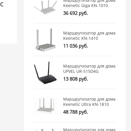
Маршрутизатор для дома
c
Keenetic Giga KN-1010
36 692 руб.
Маршрутизатор для дома
Keenetic KN-1410
11 036 руб.
Маршрутизатор для дома
UPVEL UR-515D4G
13 808 руб.
Маршрутизатор для дома
Keenetic Ultra KN-1810
48 788 руб.
Маршрутизатор для дома