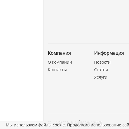
Компания
Информация
О компании
Новости
Контакты
Статьи
Услуги
©
ООО "19 ДЮЙМОВ"
,
2026
Мы используем файлы cookie. Продолжив использование сай