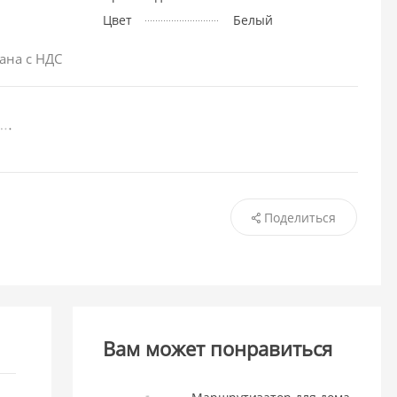
Цвет
Белый
ана с НДС
Поделиться
Вам может понравиться