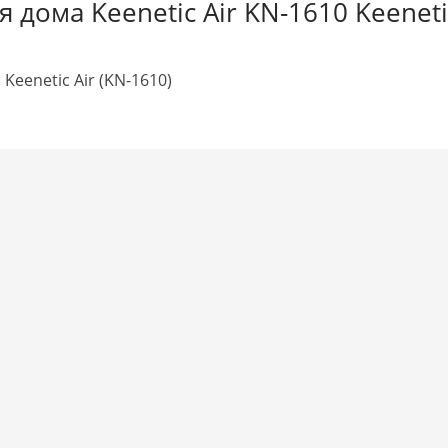
 дома Keenetic Air KN-1610 Keeneti
eenetic Air (KN-1610)