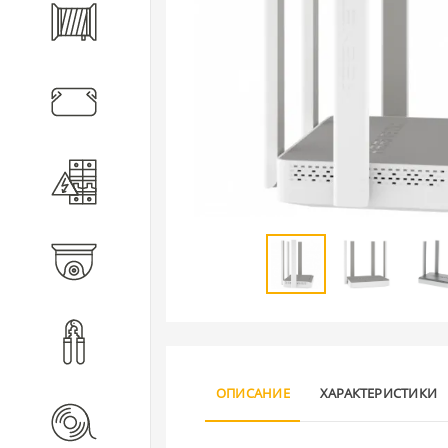
Кабель
Кабеленесущие системы
Электротехническое
оборудование
Видеонаблюдение
Инструмент
ОПИСАНИЕ
ХАРАКТЕРИСТИКИ
Расходные материалы