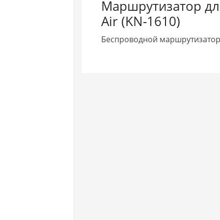
Маршрутизатор для
Air (KN-1610)
Беспроводной маршрутизатор K