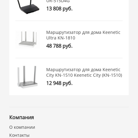
UR-515D4G
13 808 руб.
Маршрутизатор для дома Keenetic
Ultra KN-1810
48 788 руб.
Маршрутизатор для дома Keenetic
City KN-1510 Keenetic City (KN-1510)
12 948 руб.
Компания
О компании
Контакты