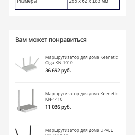
Размеры
285 x 62 x 183 мм
Вам может понравиться
Маршрутизатор для дома Keenetic
Giga KN-1010
36 692 руб.
Маршрутизатор для дома Keenetic
KN-1410
11 036 руб.
Маршрутизатор для дома UPVEL