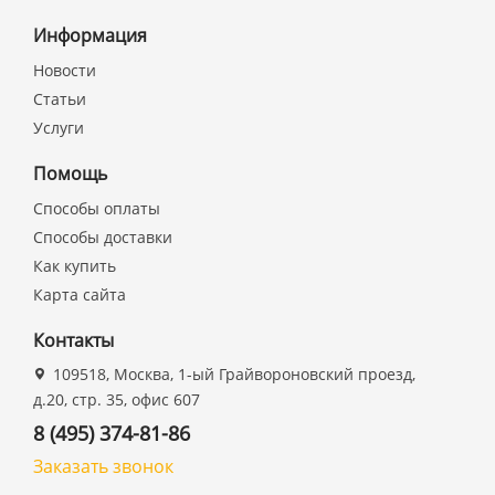
Информация
Новости
Статьи
Услуги
Помощь
Способы оплаты
Способы доставки
Как купить
Карта сайта
Контакты
109518, Москва, 1-ый Грайвороновский проезд,
д.20, стр. 35, офис 607
8 (495) 374-81-86
Заказать звонок