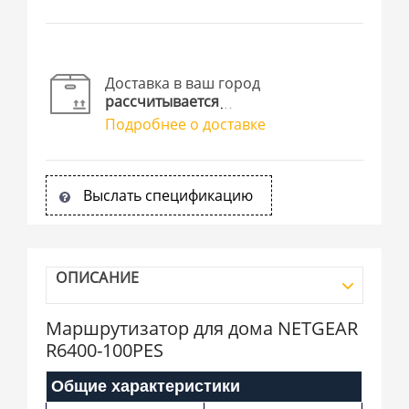
Доставка в ваш город
рассчитывается
Подробнее о доставке
Выслать спецификацию
ОПИСАНИЕ
Маршрутизатор для дома NETGEAR
R6400-100PES
Общие характеристики