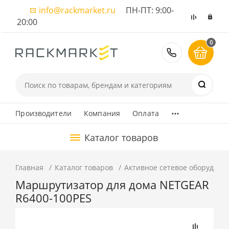
info@rackmarket.ru
ПН-ПТ: 9:00-
20:00
0
8 (495) 374
...
Производители
Компания
Оплата
Каталог товаров
Главная
Каталог товаров
Активное сетевое оборудова
Маршрутизатор для дома NETGEAR
R6400-100PES