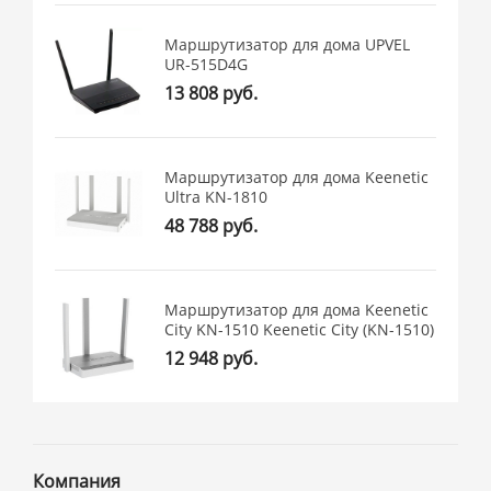
Маршрутизатор для дома UPVEL
UR-515D4G
13 808 руб.
Маршрутизатор для дома Keenetic
Ultra KN-1810
48 788 руб.
Маршрутизатор для дома Keenetic
City KN-1510 Keenetic City (KN-1510)
12 948 руб.
Компания