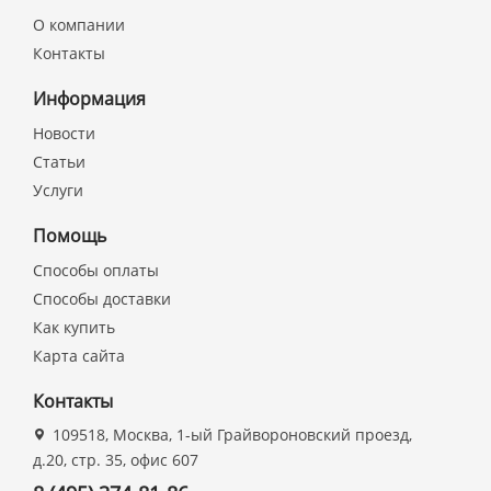
О компании
Контакты
Информация
Новости
Статьи
Услуги
Помощь
Способы оплаты
Способы доставки
Как купить
Карта сайта
Контакты
109518, Москва, 1-ый Грайвороновский проезд,
д.20, стр. 35, офис 607