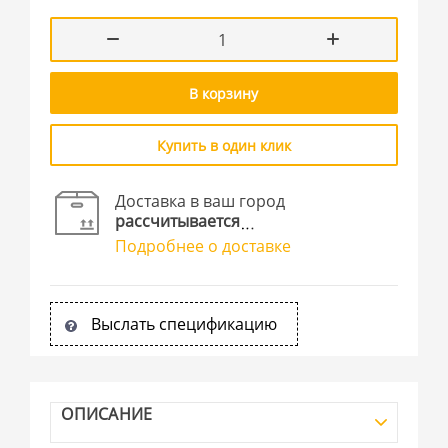
В корзину
Купить в один клик
Доставка в ваш город
рассчитывается
Подробнее о доставке
Выслать спецификацию
ОПИСАНИЕ