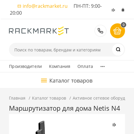
info@rackmarket.ru
ПН-ПТ: 9:00-
20:00
0
8 (495) 374
...
Производители
Компания
Оплата
Каталог товаров
Главная
Каталог товаров
Активное сетевое оборудова
Маршрутизатор для дома Netis N4