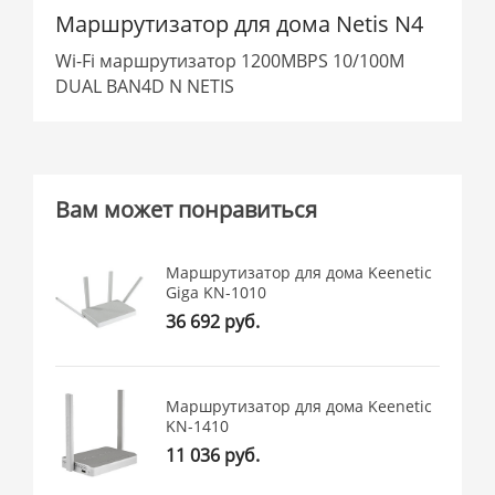
Маршрутизатор для дома Netis N4
Wi-Fi маршрутизатор 1200MBPS 10/100M
DUAL BAN4D N NETIS
Вам может понравиться
Маршрутизатор для дома Keenetic
Giga KN-1010
36 692 руб.
Маршрутизатор для дома Keenetic
KN-1410
11 036 руб.