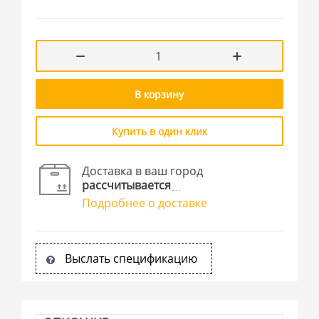
В корзину
Купить в один клик
Доставка в ваш город
рассчитывается
Подробнее о доставке
Выслать спецификацию