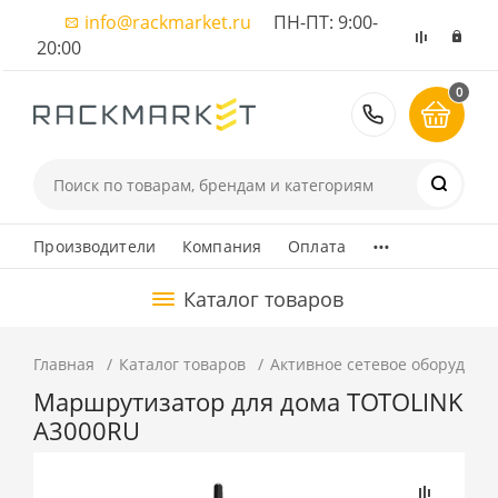
info@rackmarket.ru
ПН-ПТ: 9:00-
20:00
0
8 (495) 374
...
Производители
Компания
Оплата
Каталог товаров
Главная
Каталог товаров
Активное сетевое оборудова
Маршрутизатор для дома TOTOLINK
A3000RU