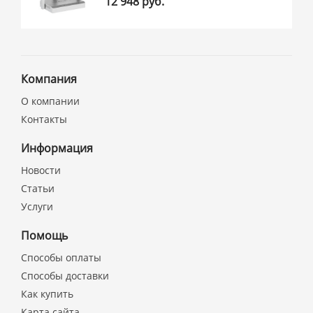
12 948 руб.
Компания
О компании
Контакты
Информация
Новости
Статьи
Услуги
Помощь
Способы оплаты
Способы доставки
Как купить
Карта сайта