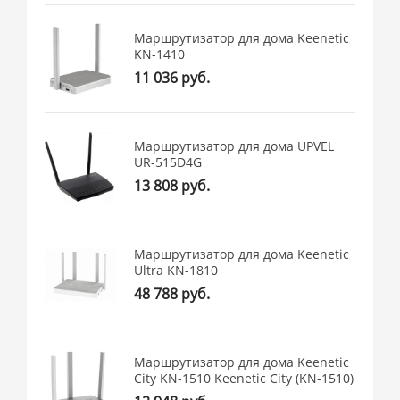
Маршрутизатор для дома Keenetic
KN-1410
11 036 руб.
Маршрутизатор для дома UPVEL
UR-515D4G
13 808 руб.
Маршрутизатор для дома Keenetic
Ultra KN-1810
48 788 руб.
Маршрутизатор для дома Keenetic
City KN-1510 Keenetic City (KN-1510)