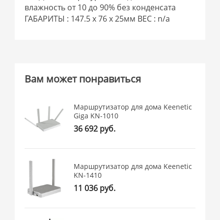
влажность от 10 до 90% без конденсата
ГАБАРИТЫ : 147.5 x 76 x 25мм ВЕС : n/a
Вам может понравиться
Маршрутизатор для дома Keenetic
Giga KN-1010
36 692 руб.
Маршрутизатор для дома Keenetic
KN-1410
11 036 руб.