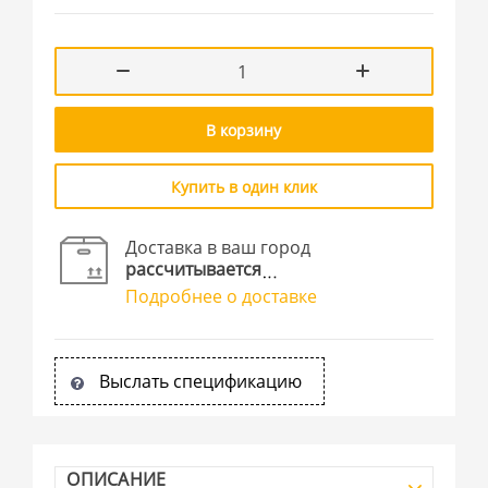
В корзину
Купить в один клик
Доставка в ваш город
рассчитывается
Подробнее о доставке
Выслать спецификацию
ОПИСАНИЕ