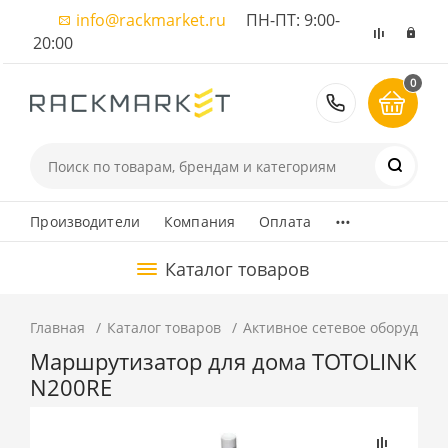
info@rackmarket.ru
ПН-ПТ: 9:00-
20:00
0
8 (495) 374
...
Производители
Компания
Оплата
Каталог товаров
Главная
Каталог товаров
Активное сетевое оборудова
Маршрутизатор для дома TOTOLINK
N200RE