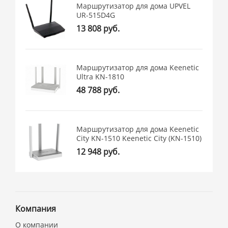
Маршрутизатор для дома UPVEL
UR-515D4G
13 808 руб.
Маршрутизатор для дома Keenetic
Ultra KN-1810
48 788 руб.
Маршрутизатор для дома Keenetic
City KN-1510 Keenetic City (KN-1510)
12 948 руб.
Компания
О компании