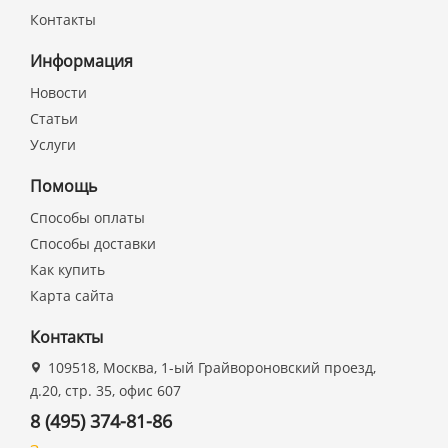
Контакты
Информация
Новости
Статьи
Услуги
Помощь
Способы оплаты
Способы доставки
Как купить
Карта сайта
Контакты
109518, Москва, 1-ый Грайвороновский проезд,
д.20, стр. 35, офис 607
8 (495) 374-81-86