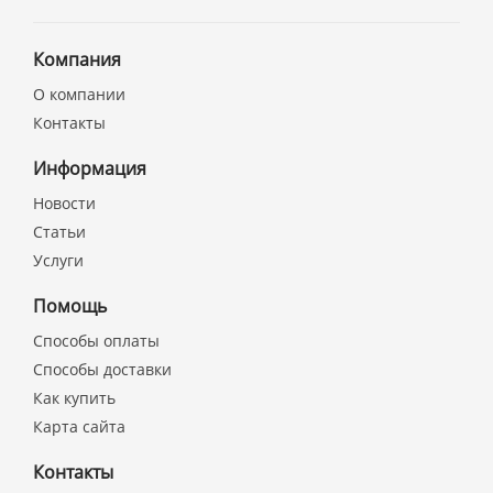
Компания
О компании
Контакты
Информация
Новости
Статьи
Услуги
Помощь
Способы оплаты
Способы доставки
Как купить
Карта сайта
Контакты