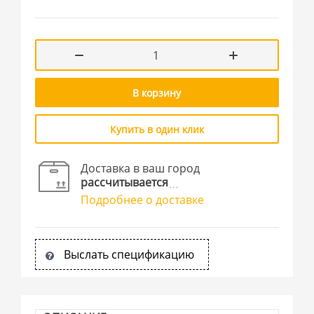
В корзину
Купить в один клик
Доставка в ваш город
рассчитывается
Подробнее о доставке
Выслать спецификацию