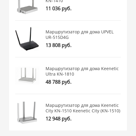
KN-1410
11 036 руб.
Маршрутизатор для дома UPVEL
UR-515D4G
13 808 руб.
Маршрутизатор для дома Keenetic
Ultra KN-1810
48 788 руб.
Маршрутизатор для дома Keenetic
City KN-1510 Keenetic City (KN-1510)
12 948 руб.