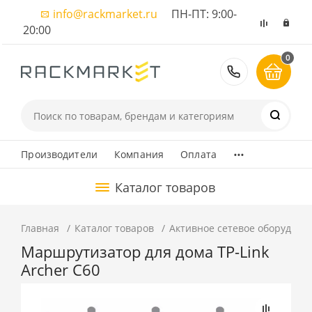
info@rackmarket.ru
ПН-ПТ: 9:00-
20:00
0
8 (495) 374
...
Производители
Компания
Оплата
Каталог товаров
Главная
Каталог товаров
Активное сетевое оборудова
Маршрутизатор для дома TP-Link
Archer C60