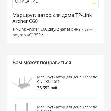
ОПИСАНИЕ
Маршрутизатор для дома TP-Link
Archer C60
TP-Link Archer C60 Двухдиапазонный Wi-Fi
роутер AC1350 /
Вам может понравиться
Маршрутизатор для дома Keenetic
Giga KN-1010
36 692 руб.
Маршрутизатор для дома Keenetic