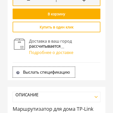
В корзину
Купить в один клик
Доставка в ваш город
рассчитывается
Подробнее о доставке
Выслать спецификацию
ОПИСАНИЕ
Маршрутизатор для дома TP-Link