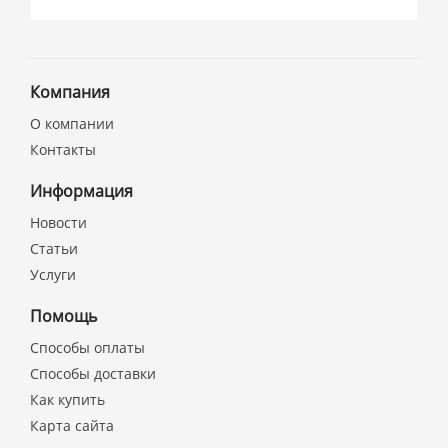
Компания
О компании
Контакты
Информация
Новости
Статьи
Услуги
Помощь
Способы оплаты
Способы доставки
Как купить
Карта сайта