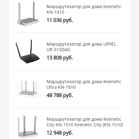
Маршрутизатор для дома Keenetic
KN-1410
11 036 руб.
Маршрутизатор для дома UPVEL
UR-515D4G
13 808 руб.
Маршрутизатор для дома Keenetic
Ultra KN-1810
48 788 руб.
Маршрутизатор для дома Keenetic
City KN-1510 Keenetic City (KN-1510)
12 948 руб.