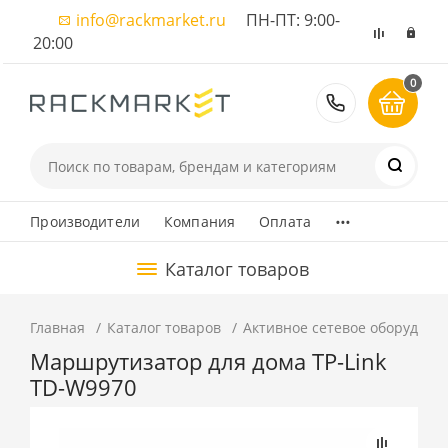
info@rackmarket.ru
ПН-ПТ: 9:00-
20:00
0
8 (495) 374
...
Производители
Компания
Оплата
Каталог товаров
Главная
Каталог товаров
Активное сетевое оборудова
Маршрутизатор для дома TP-Link
TD-W9970