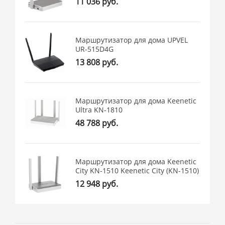
11 036 руб.
Маршрутизатор для дома UPVEL
UR-515D4G
13 808 руб.
Маршрутизатор для дома Keenetic
Ultra KN-1810
48 788 руб.
Маршрутизатор для дома Keenetic
City KN-1510 Keenetic City (KN-1510)
12 948 руб.