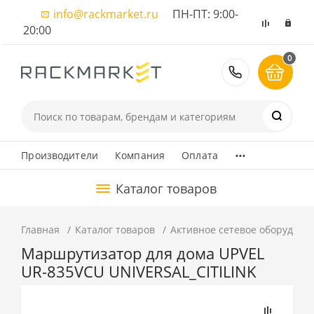
info@rackmarket.ru
ПН-ПТ: 9:00-
20:00
0
8 (495) 374
...
Производители
Компания
Оплата
Каталог товаров
Главная
Каталог товаров
Активное сетевое оборудова
Маршрутизатор для дома UPVEL
UR-835VCU UNIVERSAL_CITILINK