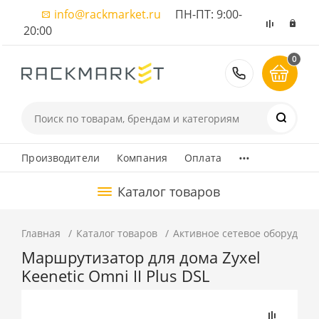
info@rackmarket.ru
ПН-ПТ: 9:00-
20:00
0
8 (495) 374
...
Производители
Компания
Оплата
Каталог товаров
Главная
Каталог товаров
Активное сетевое оборудова
Маршрутизатор для дома Zyxel
Keenetic Omni II Plus DSL