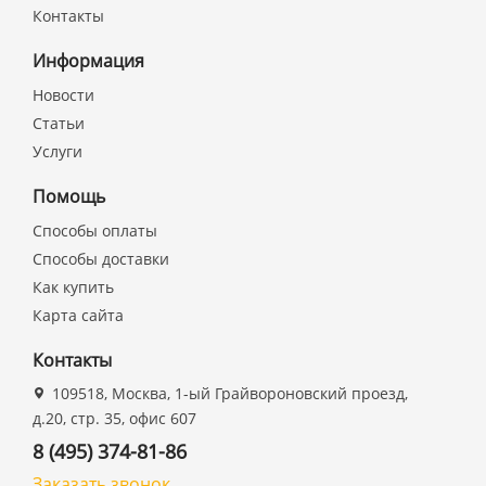
Контакты
Информация
Новости
Статьи
Услуги
Помощь
Способы оплаты
Способы доставки
Как купить
Карта сайта
Контакты
109518, Москва, 1-ый Грайвороновский проезд,
д.20, стр. 35, офис 607
8 (495) 374-81-86
Заказать звонок