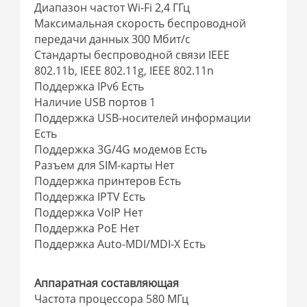
Диапазон частот Wi-Fi 2,4 ГГц
Максимальная скорость беспроводной
передачи данных 300 Мбит/с
Стандарты беспроводной связи IEEE
802.11b, IEEE 802.11g, IEEE 802.11n
Поддержка IPv6 Есть
Наличие USB портов 1
Поддержка USB-носителей информации
Есть
Поддержка 3G/4G модемов Есть
Разъем для SIM-карты Нет
Поддержка принтеров Есть
Поддержка IPTV Есть
Поддержка VoIP Нет
Поддержка PoE Нет
Поддержка Auto-MDI/MDI-X Есть
Аппаратная составляющая
Частота процессора 580 МГц