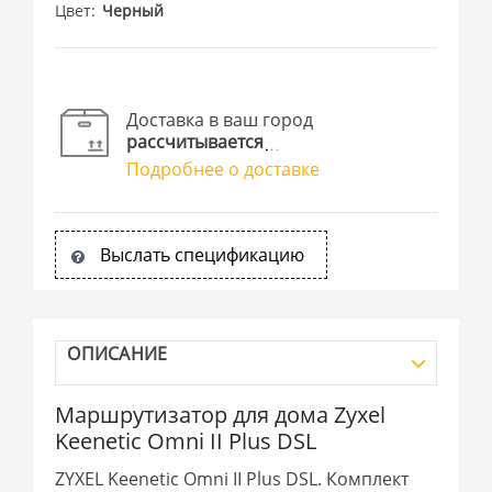
Цвет
Черный
Доставка в ваш город
рассчитывается
Подробнее о доставке
Выслать спецификацию
ОПИСАНИЕ
Маршрутизатор для дома Zyxel
Keenetic Omni II Plus DSL
ZYXEL Keenetic Omni II Plus DSL. Комплект