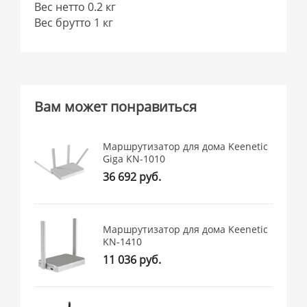
Вес нетто 0.2 кг
Вес брутто 1 кг
Вам может понравиться
Маршрутизатор для дома Keenetic
Giga KN-1010
36 692 руб.
Маршрутизатор для дома Keenetic
KN-1410
11 036 руб.