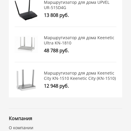
Маршрутизатор для дома UPVEL
UR-515D4G
13 808 руб.
Маршрутизатор для дома Keenetic
Ultra KN-1810
48 788 руб.
Маршрутизатор для дома Keenetic
City KN-1510 Keenetic City (KN-1510)
12 948 руб.
Компания
О компании