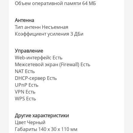
Объем оперативной памяти 64 МБ
Антенна
Тип антенн Несъемная
Коэффициент усиления 3 ДБи
Управление
Web-интерфейс Есть
Межсетевой экран (Firewall) Есть
NAT Есть
DHCP-сервер Есть
UPnP Есть
VPN Есть
WPS Есть
Другие характеристики
Цвет Черный
Габариты 140 x 30 x 110 мм