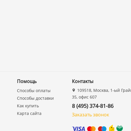
Помощь
Контакты
109518, Москва, 1-ый Грай
Способы оплаты
35, офис 607
Способы доставки
8 (495) 374-81-86
Как купить
Карта сайта
Заказать звонок