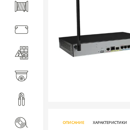
Кабель
Кабеленесущие системы
Электротехническое
оборудование
Видеонаблюдение
Инструмент
Расходные материалы
ОПИСАНИЕ
ХАРАКТЕРИСТИКИ