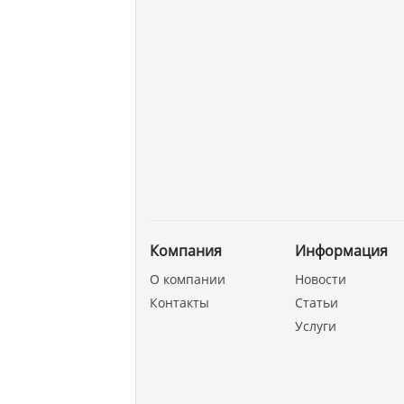
Компания
Информация
О компании
Новости
Контакты
Статьи
Услуги