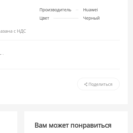
Производитель
Huawei
Цвет
Черный
азана с НДС
Поделиться
Вам может понравиться