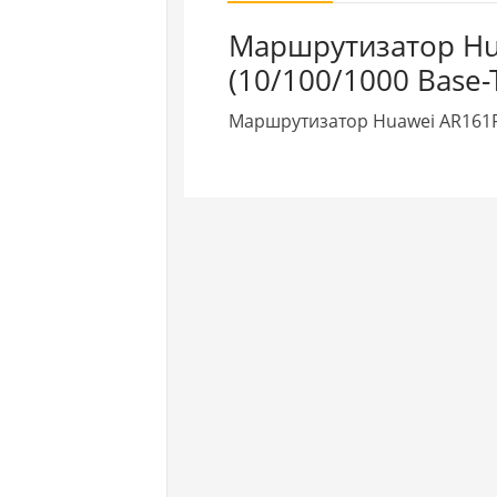
Маршрутизатор Hu
(10/100/1000 Base-
Маршрутизатор Huawei AR161F