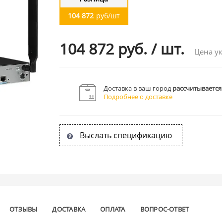
104 872
руб/шт
104 872 руб.
/
шт.
Цена ук
Доставка в ваш город
рассчитывается
Подробнее о доставке
Выслать спецификацию
ОТЗЫВЫ
ДОСТАВКА
ОПЛАТА
ВОПРОС-ОТВЕТ