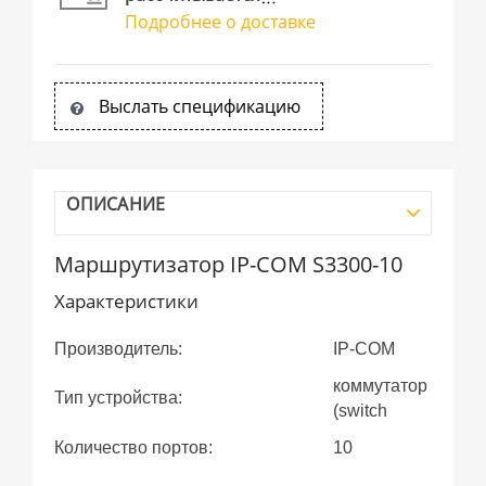
Подробнее о доставке
Выслать спецификацию
ОПИСАНИЕ
Маршрутизатор IP-COM S3300-10
Характеристики
Производитель:
IP-COM
коммутатор
Тип устройства:
(switch
Количество портов:
10