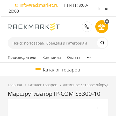
info@rackmarket.ru
ПН-ПТ: 9:00-
20:00
0
8 (495) 374
...
Производители
Компания
Оплата
Каталог товаров
Главная
Каталог товаров
Активное сетевое оборудова
Маршрутизатор IP-COM S3300-10