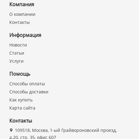
Компания
О компании
Контакты
Информация
Новости
Статьи
Услуги
Помощь
Способы оплаты
Способы доставки
Как купить
Карта сайта
Контакты
109518, Москва, 1-ый Грайвороновский проезд,
д.20, стр. 35, офис 607