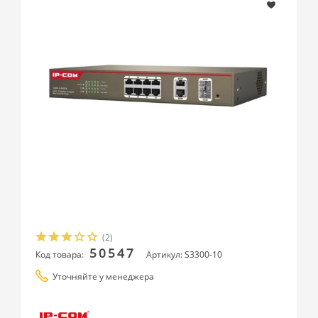
(2)
50547
Код товара:
Артикул: S3300-10
Уточняйте у менеджера