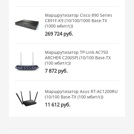
Маршрутизатор Cisco 890 Series
C891F-K9 (10/100/1000 Base-TX
(1000 мбит/с))
269 724 руб.
Маршрутизатор TP-Link AC750
ARCHER C20(ISP) (10/100 Base-TX
(100 мбит/с))
7 872 руб.
Маршрутизатор Asus RT-AC1200RU
(10/100 Base-TX (100 мбит/с))
11 612 руб.