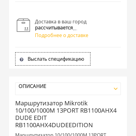
Доставка в ваш город
рассчитывается
Подробнее о доставке
Выслать спецификацию
ОПИСАНИЕ
Маршрутизатор Mikrotik
10/100/1000M 13PORT RB1100AHX4
DUDE EDIT
RB1100AHX4DUDEEDITION
Маршрутизатор 10/100/1000M 13PORT