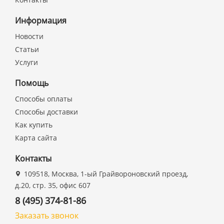
Информация
Новости
Статьи
Услуги
Помощь
Способы оплаты
Способы доставки
Как купить
Карта сайта
Контакты
109518, Москва, 1-ый Грайвороновский проезд,
д.20, стр. 35, офис 607
8 (495) 374-81-86
Заказать звонок