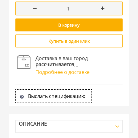
В корзину
Купить в один клик
Доставка в ваш город
рассчитывается
Подробнее о доставке
Выслать спецификацию
ОПИСАНИЕ