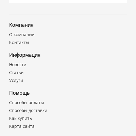
Компания
О компании
Контакты
Информация
Новости
Статьи
Услуги
Помощь
Способы оплаты
Способы доставки
Как купить
Карта сайта