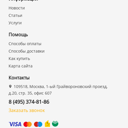
Новости
Статьи
Услуги
Помощь
Способы оплаты
Способы доставки
Как купить
Карта сайта
Контакты
109518, Москва, 1-ый Грайвороновский проезд,
д.20, стр. 35, офис 607
8 (495) 374-81-86
Заказать звонок