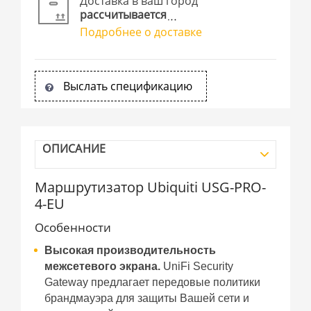
Доставка в ваш город
рассчитывается
Подробнее о доставке
Выслать спецификацию
ОПИСАНИЕ
Маршрутизатор Ubiquiti USG-PRO-
4-EU
Особенности
Высокая производительность
межсетевого экрана.
UniFi Security
Gateway предлагает передовые политики
брандмауэра для защиты Вашей сети и