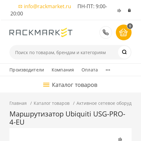
info@rackmarket.ru
ПН-ПТ: 9:00-
20:00
0
8 (495) 374
...
Производители
Компания
Оплата
Каталог товаров
Главная
Каталог товаров
Активное сетевое оборудова
Маршрутизатор Ubiquiti USG-PRO-
4-EU