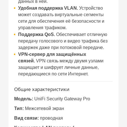
данных в ней.
Удобная поддержка VLAN.
Устройство
может создавать виртуальные сегменты
сети для обеспечения её безопасности и
управления трафиком.
Поддержка QoS.
Обеспечивает отличную
передачу голосового и видео трафика без
задержек даже при потоковой передаче.
VPN-сервер для защищённых
связей.
VPN связь между двумя узлами
защищает и шифрует личные данные,
передающиеся по сети Интернет.
Общие характеристики
Модель:
UniFi Security Gateway Pro
Тип:
Межсетевой экран
Вид связи:
проводная