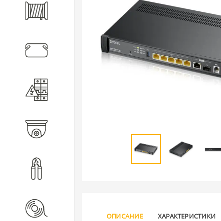
Кабель
Кабеленесущие системы
Электротехническое
оборудование
Видеонаблюдение
Инструмент
Расходные материалы
ОПИСАНИЕ
ХАРАКТЕРИСТИКИ