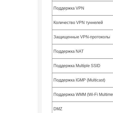
Поддержка VPN
Количество VPN туннелей
Защищенные VPN-протоколы
Поддержка NAT
Поддержка Multiple SSID
Поддержка IGMP (Multicast)
Поддержка WMM (Wi-Fi Multime
DMZ