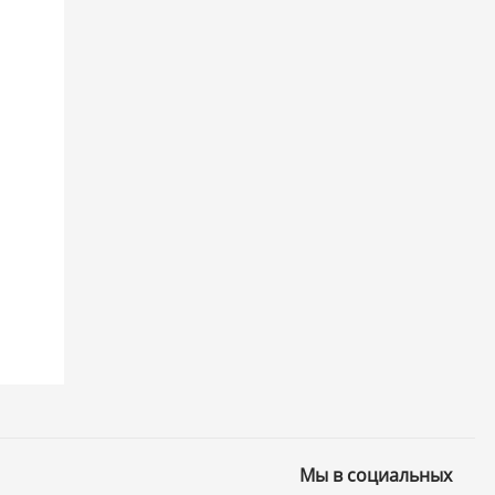
Мы в социальных