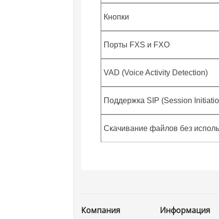
Кнопки
Порты FXS и FXO
VAD (Voice Activity Detection)
Поддержка SIP (Session Initiatio
Скачивание файлов без испо
Компания
Информация