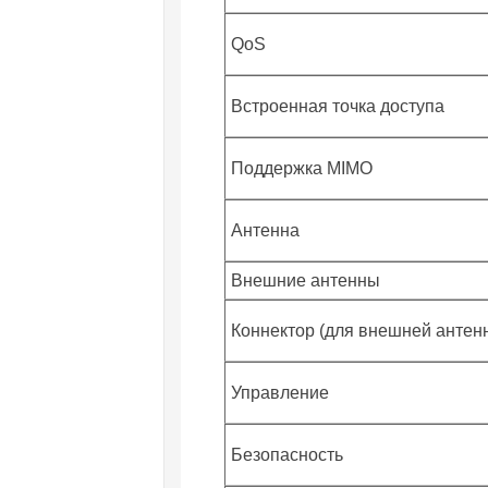
QoS
Встроенная точка доступа
Поддержка MIMO
Антенна
Внешние антенны
Коннектор (для внешней антен
Управление
Безопасность