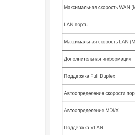
Максимальная скорость WAN (М
LAN порты
Максимальная скорость LAN (М
Дополнительная информация
Поддержка Full Duplex
Автоопределение скорости пор
Автоопределение MDI/X
Поддержка VLAN