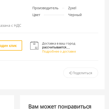
Производитель
Zyxel
Цвет
Черный
азана с НДС
Доставка в ваш город
 один клик
рассчитывается
Подробнее о доставке
Поделиться
Вам может понравиться