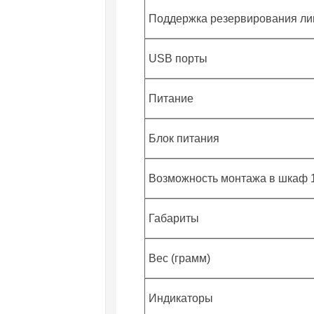
Поддержка резервирования ли
USB порты
Питание
Блок питания
Возможность монтажа в шкаф 
Габариты
Вес (грамм)
Индикаторы