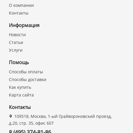
О компании
Контакты
Информация
Новости
Статьи
Услуги
Помощь
Способы оплаты
Способы доставки
Как купить
Карта сайта
Контакты
109518, Москва, 1-ый Грайвороновский проезд,
д.20, стр. 35, офис 607
8 (495) 374-81-86