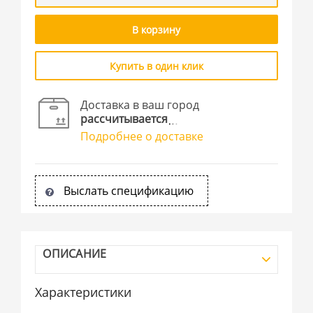
В корзину
Купить в один клик
Доставка в ваш город
рассчитывается
Подробнее о доставке
Выслать спецификацию
ОПИСАНИЕ
Характеристики