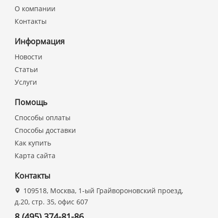
О компании
Контакты
Информация
Новости
Статьи
Услуги
Помощь
Способы оплаты
Способы доставки
Как купить
Карта сайта
Контакты
109518, Москва, 1-ый Грайвороновский проезд,
д.20, стр. 35, офис 607
8 (495) 374-81-86