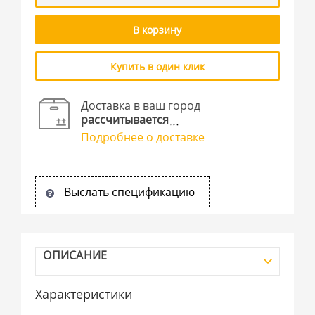
В корзину
Купить в один клик
Доставка в ваш город
рассчитывается
Подробнее о доставке
Выслать спецификацию
ОПИСАНИЕ
Характеристики