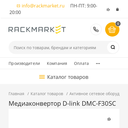
info@rackmarket.ru
ПН-ПТ: 9:00-
20:00
0
8 (495) 374
...
Производители
Компания
Оплата
Каталог товаров
Главная
Каталог товаров
Активное сетевое оборудова
Медиаконвертор D-link DMC-F30SC