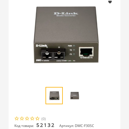
(0)
52132
Код товара:
Артикул: DMC-F30SC