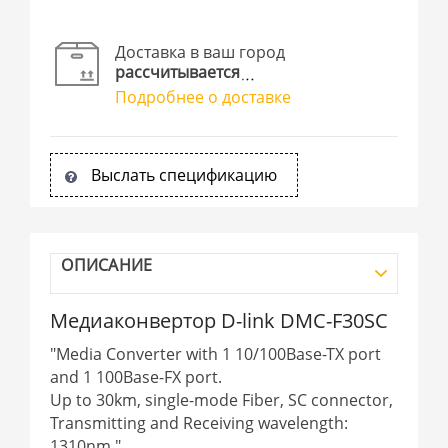
Доставка в ваш город
рассчитывается
Подробнее о доставке
Выслать спецификацию
ОПИСАНИЕ
Медиаконвертор D-link DMC-F30SC
"Media Converter with 1 10/100Base-TX port
and 1 100Base-FX port.
Up to 30km, single-mode Fiber, SC connector,
Transmitting and Receiving wavelength:
1310nm."