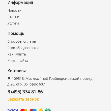
Информация
Новости
Статьи
Услуги
Помощь
Способы оплаты
Способы доставки
Как купить
Карта сайта
Контакты
109518, Москва, 1-ый Грайвороновский проезд,
д.20, стр. 35, офис 607
8 (495) 374-81-86
Заказать звонок