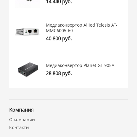
14 440 руб.
Медиаконвертор Allied Telesis AT-
MMC6005-60
40 800 руб.
Медиаконвертор Planet GT-905A
28 808 руб.
Компания
О компании
Контакты