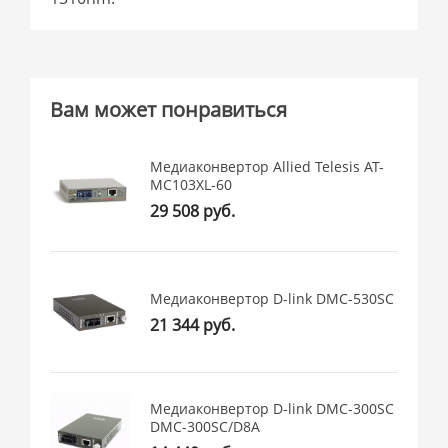
Вам может понравиться
Медиаконвертор Allied Telesis AT-
MC103XL-60
29 508 руб.
Медиаконвертор D-link DMC-530SC
21 344 руб.
Медиаконвертор D-link DMC-300SC
DMC-300SC/D8A