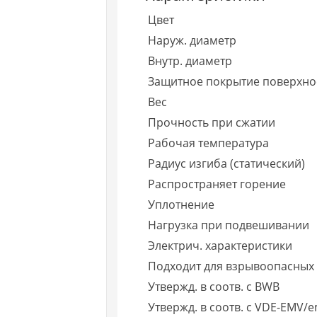
Цвет
Наруж. диаметр
Внутр. диаметр
Защитное покрытие поверхно
Вес
Прочность при сжатии
Рабочая температура
Радиус изгиба (статический)
Распространяет горение
Уплотнение
Нагрузка при подвешивании
Электрич. характеристики
Подходит для взрывоопасных
Утвержд. в соотв. с BWB
Утвержд. в соотв. с VDE-EMV/