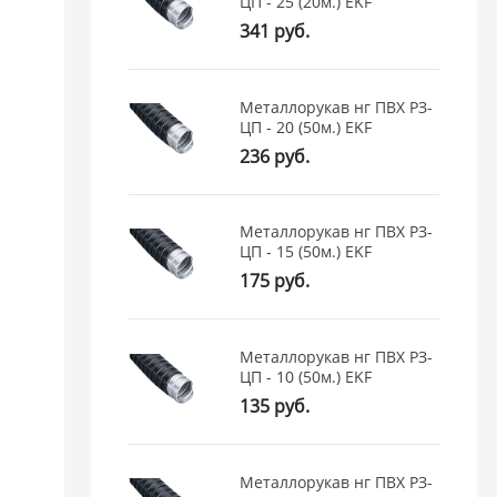
ЦП - 25 (20м.) EKF
341 руб.
Металлорукав нг ПВХ РЗ-
ЦП - 20 (50м.) EKF
236 руб.
Металлорукав нг ПВХ РЗ-
ЦП - 15 (50м.) EKF
175 руб.
Металлорукав нг ПВХ РЗ-
ЦП - 10 (50м.) EKF
135 руб.
Металлорукав нг ПВХ РЗ-