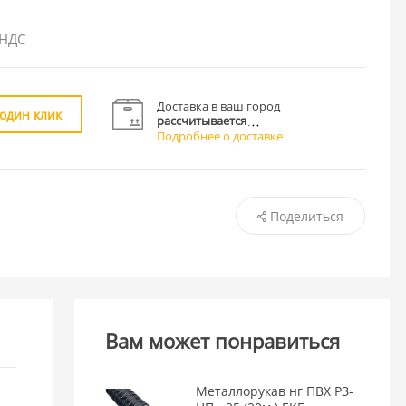
 НДС
Доставка в ваш город
 один клик
рассчитывается
Подробнее о доставке
Поделиться
Вам может понравиться
Металлорукав нг ПВХ РЗ-