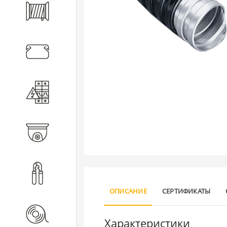
Кабель
Кабеленесущие системы
Электротехническое
оборудование
Видеонаблюдение
Инструмент
ОПИСАНИЕ
СЕРТИФИКАТЫ
Расходные материалы
Характеристики