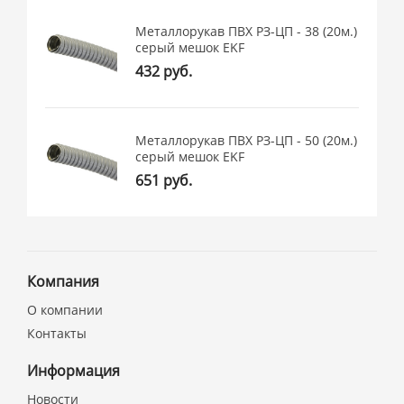
Металлорукав ПВХ РЗ-ЦП - 38 (20м.)
серый мешок EKF
432 руб.
Металлорукав ПВХ РЗ-ЦП - 50 (20м.)
серый мешок EKF
651 руб.
Компания
О компании
Контакты
Информация
Новости