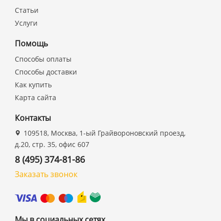
Статьи
Услуги
Помощь
Способы оплаты
Способы доставки
Как купить
Карта сайта
Контакты
109518, Москва, 1-ый Грайвороновский проезд,
д.20, стр. 35, офис 607
8 (495) 374-81-86
Заказать звонок
Мы в социальных сетях