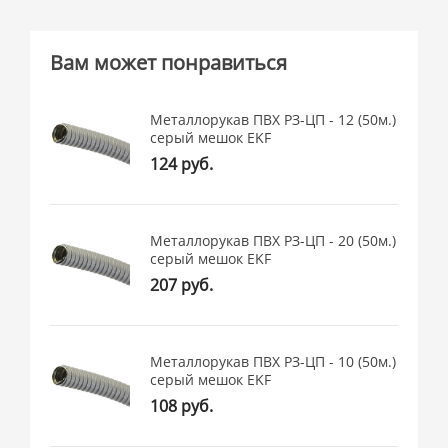
Вам может понравиться
Металлорукав ПВХ РЗ-ЦП - 12 (50м.)
серый мешок EKF
124 руб.
Металлорукав ПВХ РЗ-ЦП - 20 (50м.)
серый мешок EKF
207 руб.
Металлорукав ПВХ РЗ-ЦП - 10 (50м.)
серый мешок EKF
108 руб.