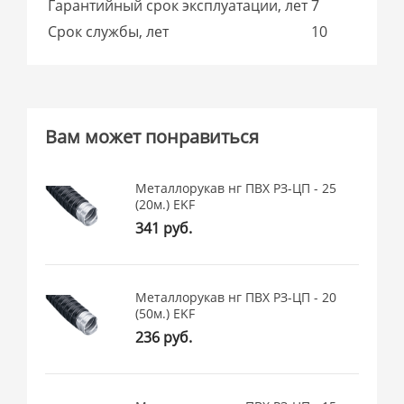
Гарантийный срок эксплуатации, лет
7
Срок службы, лет
10
Вам может понравиться
Металлорукав нг ПВХ РЗ-ЦП - 25
(20м.) EKF
341 руб.
Металлорукав нг ПВХ РЗ-ЦП - 20
(50м.) EKF
236 руб.