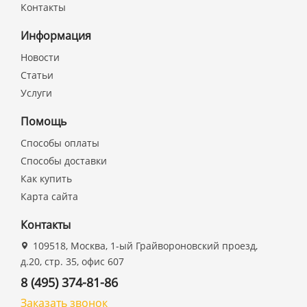
Контакты
Информация
Новости
Статьи
Услуги
Помощь
Способы оплаты
Способы доставки
Как купить
Карта сайта
Контакты
109518, Москва, 1-ый Грайвороновский проезд,
д.20, стр. 35, офис 607
8 (495) 374-81-86
Заказать звонок