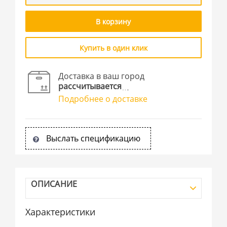
В корзину
Купить в один клик
Доставка в ваш город
рассчитывается
Подробнее о доставке
Выслать спецификацию
ОПИСАНИЕ
Характеристики