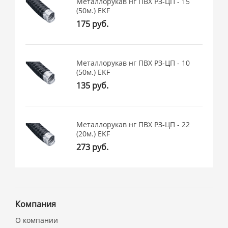
Металлорукав нг ПВХ РЗ-ЦП - 15
(50м.) EKF
175 руб.
Металлорукав нг ПВХ РЗ-ЦП - 10
(50м.) EKF
135 руб.
Металлорукав нг ПВХ РЗ-ЦП - 22
(20м.) EKF
273 руб.
Компания
О компании