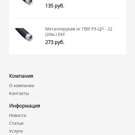
135 руб.
Металлорукав нг ПВХ РЗ-ЦП - 22
(20м.) EKF
273 руб.
Компания
О компании
Контакты
Информация
Новости
Статьи
Услуги