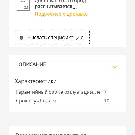
Доставка в ваш город
рассчитывается
Подробнее о доставке
Выслать спецификацию
ОПИСАНИЕ
Характеристики
Гарантийный срок эксплуатации, лет
7
Срок службы, лет
10