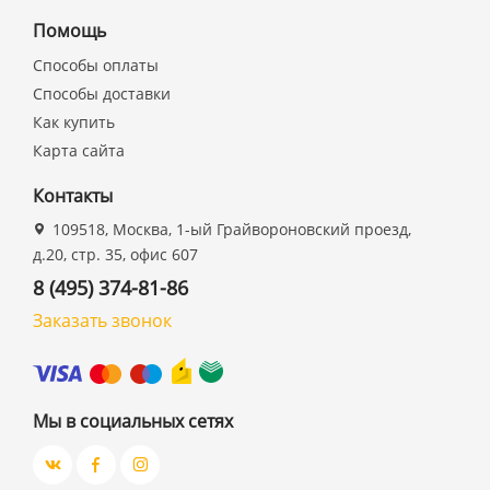
Помощь
Способы оплаты
Способы доставки
Как купить
Карта сайта
Контакты
109518, Москва, 1-ый Грайвороновский проезд,
д.20, стр. 35, офис 607
8 (495) 374-81-86
Заказать звонок
Мы в социальных сетях