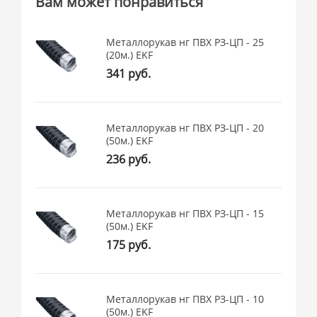
Вам может понравиться
Металлорукав нг ПВХ РЗ-ЦП - 25
(20м.) EKF
341 руб.
Металлорукав нг ПВХ РЗ-ЦП - 20
(50м.) EKF
236 руб.
Металлорукав нг ПВХ РЗ-ЦП - 15
(50м.) EKF
175 руб.
Металлорукав нг ПВХ РЗ-ЦП - 10
(50м.) EKF